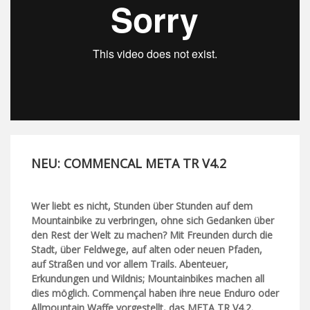
NEU: COMMENCAL META TR V4.2
Wer liebt es nicht, Stunden über Stunden auf dem
Mountainbike zu verbringen, ohne sich Gedanken über
den Rest der Welt zu machen? Mit Freunden durch die
Stadt, über Feldwege, auf alten oder neuen Pfaden,
auf Straßen und vor allem Trails. Abenteuer,
Erkundungen und Wildnis; Mountainbikes machen all
dies möglich. Commençal haben ihre neue Enduro oder
Allmountain Waffe vorgestellt, das META TR V4.2.