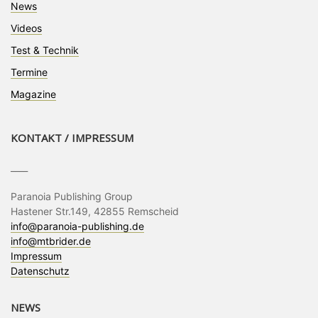
News
Videos
Test & Technik
Termine
Magazine
KONTAKT / IMPRESSUM
____
Paranoia Publishing Group
Hastener Str.149, 42855 Remscheid
info@paranoia-publishing.de
info@mtbrider.de
Impressum
Datenschutz
NEWS