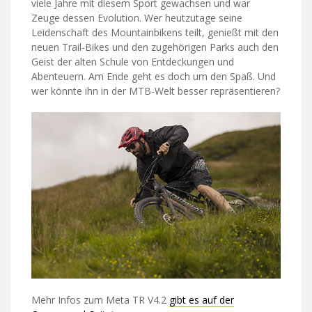
viele Jahre mit diesem Sport gewachsen und war
Zeuge dessen Evolution. Wer heutzutage seine
Leidenschaft des Mountainbikens teilt, genießt mit den
neuen Trail-Bikes und den zugehörigen Parks auch den
Geist der alten Schule von Entdeckungen und
Abenteuern. Am Ende geht es doch um den Spaß. Und
wer könnte ihn in der MTB-Welt besser repräsentieren?
Mehr Infos zum Meta TR V4.2
gibt es auf der