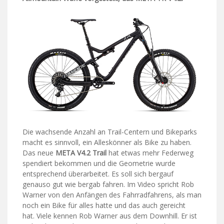
Die wachsende Anzahl an Trail-Centern und Bikeparks
macht es sinnvoll, ein Alleskönner als Bike zu haben.
Das neue
META V4.2 Trail
hat etwas mehr Federweg
spendiert bekommen und die Geometrie wurde
entsprechend überarbeitet. Es soll sich bergauf
genauso gut wie bergab fahren. Im Video spricht Rob
Warner von den Anfängen des Fahrradfahrens, als man
noch ein Bike für alles hatte und das auch gereicht
hat. Viele kennen Rob Warner aus dem Downhill. Er ist