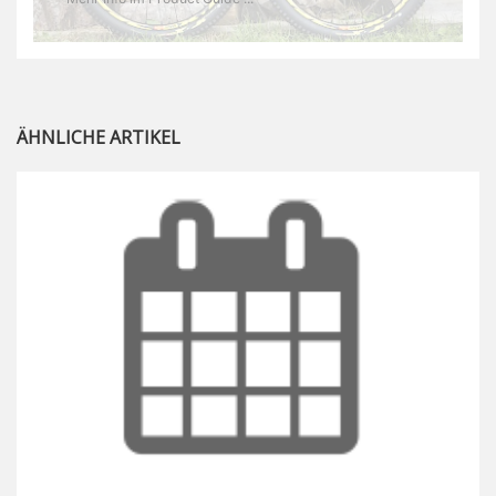
ÄHNLICHE ARTIKEL