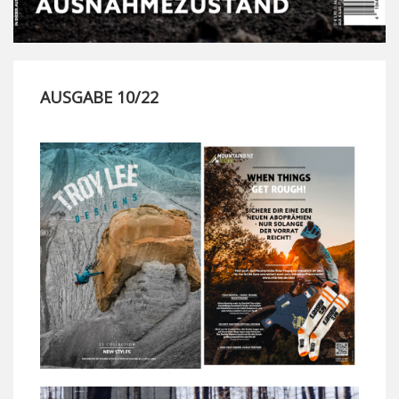
AUSGABE 10/22