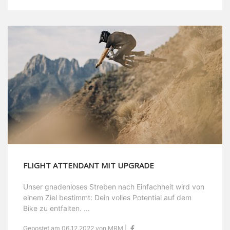
FLIGHT ATTENDANT MIT UPGRADE
Unser gnadenloses Streben nach Einfachheit wird von
einem Ziel bestimmt: Dein volles Potential auf dem
Bike zu entfalten. ...
Gepostet am 06.12.2022 von MRM |