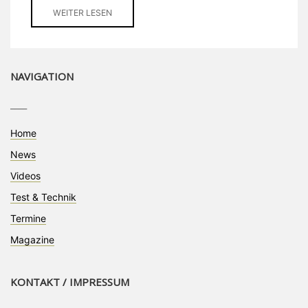
WEITER LESEN
NAVIGATION
____
Home
News
Videos
Test & Technik
Termine
Magazine
KONTAKT / IMPRESSUM