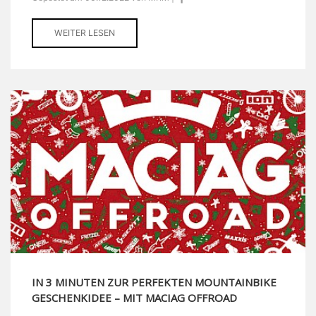
WEITER LESEN
IN 3 MINUTEN ZUR PERFEKTEN MOUNTAINBIKE
GESCHENKIDEE – MIT MACIAG OFFROAD