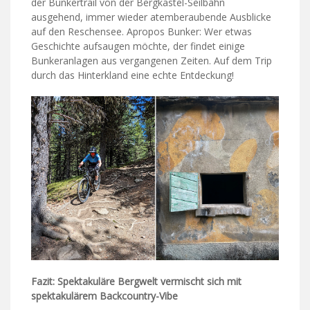
der Bunkertrail von der Bergkastel-Seilbahn
ausgehend, immer wieder atemberaubende Ausblicke
auf den Reschensee. Apropos Bunker: Wer etwas
Geschichte aufsaugen möchte, der findet einige
Bunkeranlagen aus vergangenen Zeiten. Auf dem Trip
durch das Hinterkland eine echte Entdeckung!
Fazit: Spektakuläre Bergwelt vermischt sich mit
spektakulärem Backcountry-Vibe