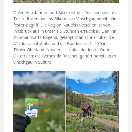
Vielen Autofahrern und Bikern ist der Reschenpass als
Tor zu Italien und ins Bikemekka Vinschgau bereits ein
fester Begriff. Die Region Nauders/Reschen ist von
Innsbruck aus in unter 1,5 Stunden erreichbar. Den Inn
stromaufwärts folgend, gelangt man schnell über die
A12 Inntalautobahn und die Bundesstraße 180 ins
Tiroler Oberland. Nauders ist dabei der letzte Ort in
Österreich; die Gemeinde Reschen gehört bereits zum
Vinschgau in Südtirol.