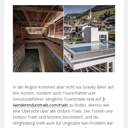
In der Region kommen aber nicht nur Gravity-Biker auf
ihre Kosten, sondern auch Tourenfahrer und
Genussradfahrer. Mögliche Tourenziele sind auf
3-
laenderendurotrails.com/trails
zu finden, ebenso wie
eine Übersicht über alle Enduro-Trails. Die Touren und
Enduro-Trails sind bestens beschildert, und die
Wegfindung stellt auch für Ungeübte kein Problem dar.