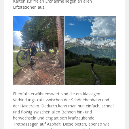
Karten zur freien Entnahme liegen an allen
Liftstationen aus.
Ebenfalls erwähnenswert sind die erstklassigen
Verbindungstrails zwischen der Schönebenbahn und
der Haideralm. Dadurch kann man nun einfach, schnell
und flowig zwischen allen Bahnen hin- und
herwechseln und erspart sich kraftraubende
Tretpassagen auf Asphalt. Diese bieten, ebenso wie