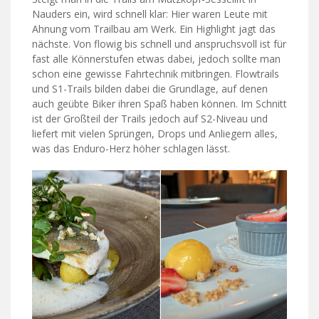
Nauders ein, wird schnell klar: Hier waren Leute mit
Ahnung vom Trailbau am Werk. Ein Highlight jagt das
nächste. Von flowig bis schnell und anspruchsvoll ist für
fast alle Könnerstufen etwas dabei, jedoch sollte man
schon eine gewisse Fahrtechnik mitbringen. Flowtrails
und S1-Trails bilden dabei die Grundlage, auf denen
auch geübte Biker ihren Spaß haben können. Im Schnitt
ist der Großteil der Trails jedoch auf S2-Niveau und
liefert mit vielen Sprüngen, Drops und Anliegern alles,
was das Enduro-Herz höher schlagen lässt.