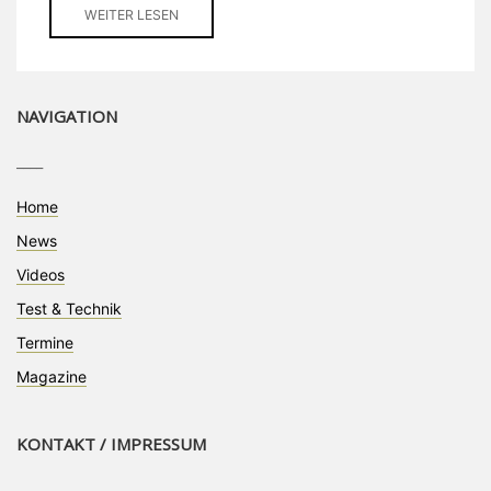
WEITER LESEN
NAVIGATION
____
Home
News
Videos
Test & Technik
Termine
Magazine
KONTAKT / IMPRESSUM
____