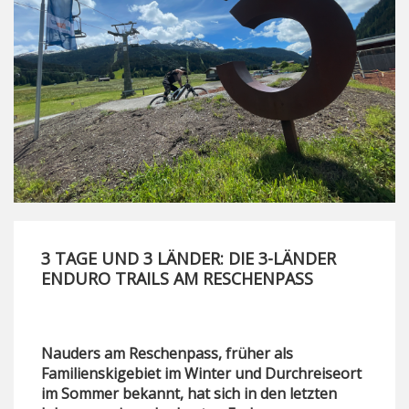
3 TAGE UND 3 LÄNDER: DIE 3-LÄNDER
ENDURO TRAILS AM RESCHENPASS
Nauders am Reschenpass, früher als
Familienskigebiet im Winter und Durchreiseort
im Sommer bekannt, hat sich in den letzten