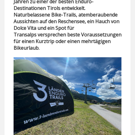
Jahren zu einer der besten Enduro-
Destinationen Tirols entwickelt.
Naturbelassene Bike-Trails, atemberaubende
Aussichten auf den Reschensee, ein Hauch von
Dolce Vita und ein Spot für
Transalps versprechen beste Voraussetzungen
für einen Kurztrip oder einen mehrtägigen
Bikeurlaub.