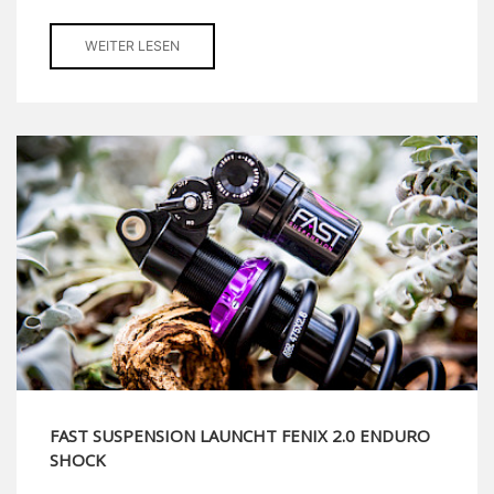
WEITER LESEN
FAST SUSPENSION LAUNCHT FENIX 2.0 ENDURO
SHOCK