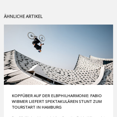
ÄHNLICHE ARTIKEL
KOPFÜBER AUF DER ELBPHILHARMONIE: FABIO
WIBMER LIEFERT SPEKTAKULÄREN STUNT ZUM
TOURSTART IN HAMBURG