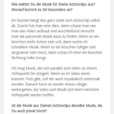
Wie wählst Du die Musik für Deine Actionclips aus?
Worauf kommt es Dir besonders an?
Im Grunde hängt das ganz stark vom Actionclip selbst
ab. Zuerst hat man eine Idee, dann schaut man wie
man das Video aufbaut und anschließend versucht
man die passende Musik dazu zu finden. Wenn es ein
bisschen mehr Action sein soll, dann suche ich
schnellere Musik. Wenn es ein bisschen ruhiger und
langsamer sein muss, dann schau ich eher ein bisschen
Richtung Indie-Songs.
Ich mag Musik, die sich parallel zum Video zu einem
Höhepunkt hin steigert. Wenn es im Video einen
krassen Trick gibt, soll der auch musikalisch untermalt
werden. Danach kann es wieder etwas ruhiger
weitergehen, bis Video und Musik sich beim nächsten
Höhepunkt wieder treffen.
Ist die Musik aus Deinen Actionclips dieselbe Musik, die
Du auch privat hörst?