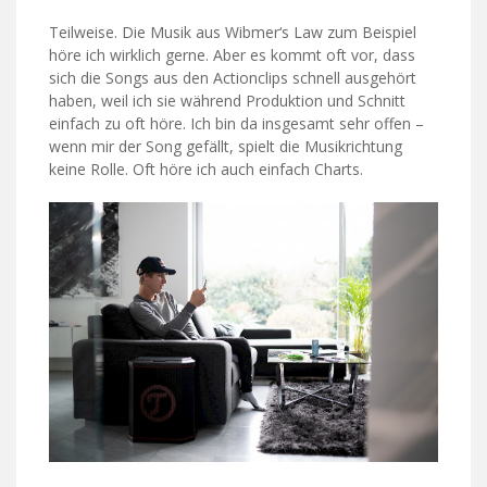
Teilweise. Die Musik aus Wibmer‘s Law zum Beispiel
höre ich wirklich gerne. Aber es kommt oft vor, dass
sich die Songs aus den Actionclips schnell ausgehört
haben, weil ich sie während Produktion und Schnitt
einfach zu oft höre. Ich bin da insgesamt sehr offen –
wenn mir der Song gefällt, spielt die Musikrichtung
keine Rolle. Oft höre ich auch einfach Charts.