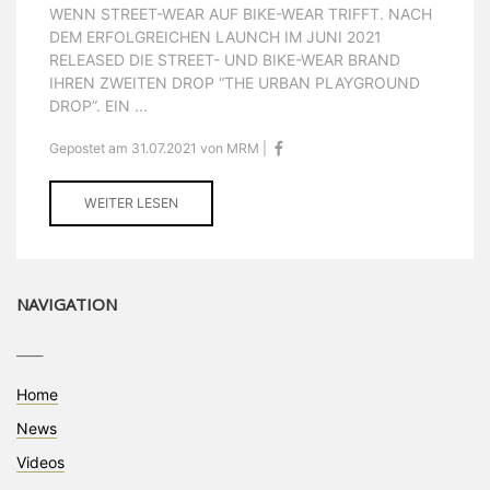
WENN STREET-WEAR AUF BIKE-WEAR TRIFFT. NACH
DEM ERFOLGREICHEN LAUNCH IM JUNI 2021
RELEASED DIE STREET- UND BIKE-WEAR BRAND
IHREN ZWEITEN DROP “THE URBAN PLAYGROUND
DROP”. EIN ...
Gepostet am 31.07.2021 von MRM |
WEITER LESEN
NAVIGATION
____
Home
News
Videos