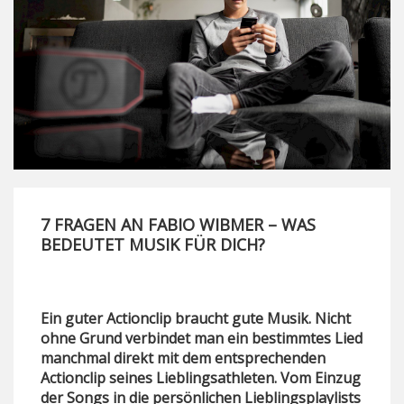
7 FRAGEN AN FABIO WIBMER – WAS
BEDEUTET MUSIK FÜR DICH?
Ein guter Actionclip braucht gute Musik. Nicht
ohne Grund verbindet man ein bestimmtes Lied
manchmal direkt mit dem entsprechenden
Actionclip seines Lieblingsathleten. Vom Einzug
der Songs in die persönlichen Lieblingsplaylists