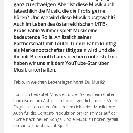
ganz zu schweigen. Aber ist diese Musik auch
tatsächlich die Musik, die die Profis gerne
hören? Und wie wird diese Musik ausgewählt?
Auch im Leben des österreichischen MTB-
Profis Fabio Wibmer spielt Musik eine
bedeutende Rolle. Anlässlich seiner
Partnerschaft mit Teufel, für die Fabio künftig
als Markenbotschafter tätig sein wird und die
ihn mit Bluetooth Lautsprechern unterstützen,
haben wir uns mit dem YouTube-Star über
Musik unterhalten.
Fabio, in welchen Lebenslagen hörst Du Musik?
Für mich bedeutet Musik echt viel. Sei es beim Chillen,
beim Biken, im Auto… ich höre eigentlich immer Musik.
Es gibt selten einen Ort, an dem ich keine Musik höre.
Auch für die Content-Produktion bin ich immer auf der
Suche nach neuen Songs. Coole Musik zu hören gefällt
mir einfach und macht Spaß!