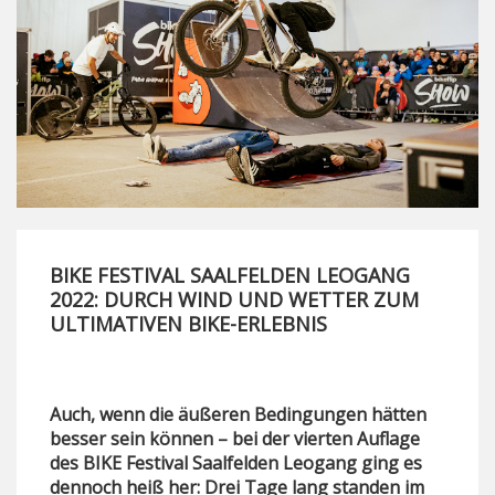
BIKE FESTIVAL SAALFELDEN LEOGANG
2022: DURCH WIND UND WETTER ZUM
ULTIMATIVEN BIKE-ERLEBNIS
Auch, wenn die äußeren Bedingungen hätten
besser sein können – bei der vierten Auflage
des BIKE Festival Saalfelden Leogang ging es
dennoch heiß her: Drei Tage lang standen im