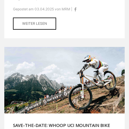
Gepostet am 03.04.2025 von MRM |
WEITER LESEN
SAVE-THE-DATE: WHOOP UCI MOUNTAIN BIKE