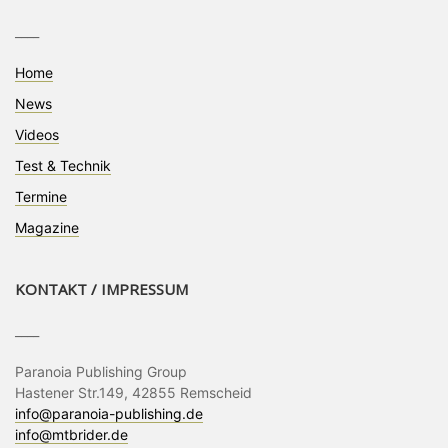
____
Home
News
Videos
Test & Technik
Termine
Magazine
KONTAKT / IMPRESSUM
____
Paranoia Publishing Group
Hastener Str.149, 42855 Remscheid
info@paranoia-publishing.de
info@mtbrider.de