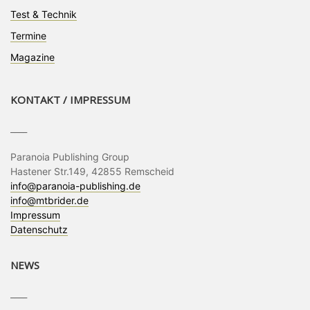
Test & Technik
Termine
Magazine
KONTAKT / IMPRESSUM
____
Paranoia Publishing Group
Hastener Str.149, 42855 Remscheid
info@paranoia-publishing.de
info@mtbrider.de
Impressum
Datenschutz
NEWS
____