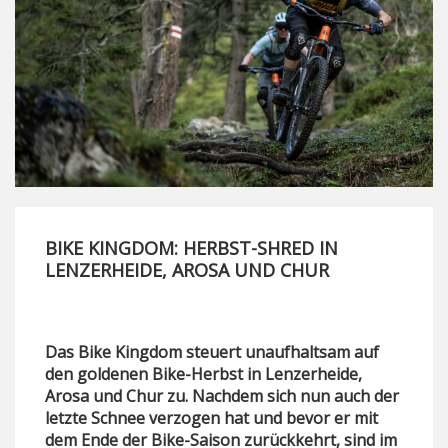
BIKE KINGDOM: HERBST-SHRED IN
LENZERHEIDE, AROSA UND CHUR
Das Bike Kingdom steuert unaufhaltsam auf
den goldenen Bike-Herbst in Lenzerheide,
Arosa und Chur zu. Nachdem sich nun auch der
letzte Schnee verzogen hat und bevor er mit
dem Ende der Bike-Saison zurückkehrt, sind im