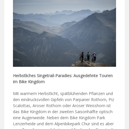
Herbstliches Singetrail-Paradies: Ausgedehnte Touren
im Bike Kingdom
Mit warmem Herbstlicht, spätblühenden Pflanzen und
den eindrucksvollen Gipfeln von Parpaner Rothorn, Piz
Scalottas, Aroser Rothorn oder Aroser Weisshorn ist
das Bike Kingdom in der zweiten Saisonhälfte optisch
eine Augenweide. Neben dem Bike Kingdom Park
Lenzerheide und dem Alpenbikepark Chur sind es aber