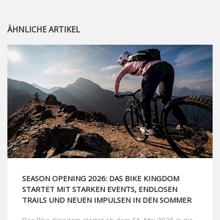
ÄHNLICHE ARTIKEL
SEASON OPENING 2026: DAS BIKE KINGDOM
STARTET MIT STARKEN EVENTS, ENDLOSEN
TRAILS UND NEUEN IMPULSEN IN DEN SOMMER