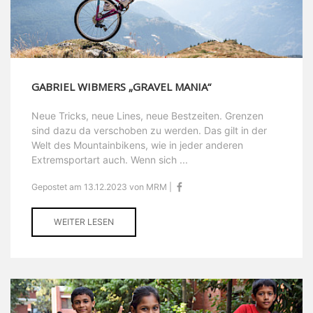
GABRIEL WIBMERS „GRAVEL MANIA“
Neue Tricks, neue Lines, neue Bestzeiten. Grenzen
sind dazu da verschoben zu werden. Das gilt in der
Welt des Mountainbikens, wie in jeder anderen
Extremsportart auch. Wenn sich ...
Gepostet am 13.12.2023 von MRM |
WEITER LESEN