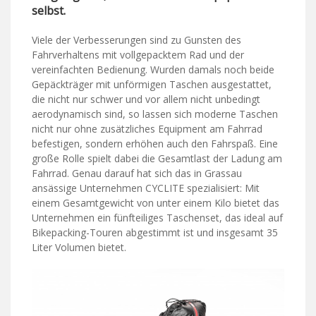
selbst.
Viele der Verbesserungen sind zu Gunsten des
Fahrverhaltens mit vollgepacktem Rad und der
vereinfachten Bedienung. Wurden damals noch beide
Gepäckträger mit unförmigen Taschen ausgestattet,
die nicht nur schwer und vor allem nicht unbedingt
aerodynamisch sind, so lassen sich moderne Taschen
nicht nur ohne zusätzliches Equipment am Fahrrad
befestigen, sondern erhöhen auch den Fahrspaß. Eine
große Rolle spielt dabei die Gesamtlast der Ladung am
Fahrrad. Genau darauf hat sich das in Grassau
ansässige Unternehmen CYCLITE spezialisiert: Mit
einem Gesamtgewicht von unter einem Kilo bietet das
Unternehmen ein fünfteiliges Taschenset, das ideal auf
Bikepacking-Touren abgestimmt ist und insgesamt 35
Liter Volumen bietet.