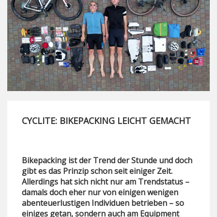
CYCLITE: BIKEPACKING LEICHT GEMACHT
Bikepacking ist der Trend der Stunde und doch
gibt es das Prinzip schon seit einiger Zeit.
Allerdings hat sich nicht nur am Trendstatus –
damals doch eher nur von einigen wenigen
abenteuerlustigen Individuen betrieben – so
einiges getan, sondern auch am Equipment