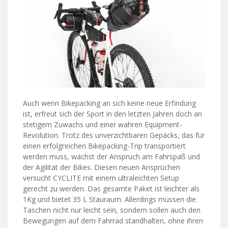
Auch wenn Bikepacking an sich keine neue Erfindung
ist, erfreut sich der Sport in den letzten Jahren doch an
stetigem Zuwachs und einer wahren Equipment-
Revolution. Trotz des unverzichtbaren Gepäcks, das für
einen erfolgreichen Bikepacking-Trip transportiert
werden muss, wächst der Anspruch am Fahrspaß und
der Agilität der Bikes. Diesen neuen Ansprüchen
versucht CYCLITE mit einem ultraleichten Setup
gerecht zu werden. Das gesamte Paket ist leichter als
1Kg und bietet 35 L Stauraum. Allerdings müssen die
Taschen nicht nur leicht sein, sondern sollen auch den
Bewegungen auf dem Fahrrad standhalten, ohne ihren