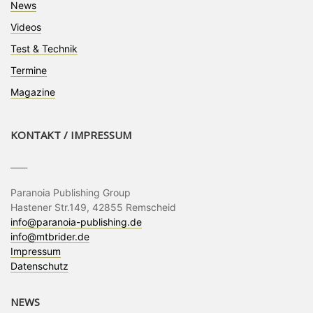
News
Videos
Test & Technik
Termine
Magazine
KONTAKT / IMPRESSUM
____
Paranoia Publishing Group
Hastener Str.149, 42855 Remscheid
info@paranoia-publishing.de
info@mtbrider.de
Impressum
Datenschutz
NEWS