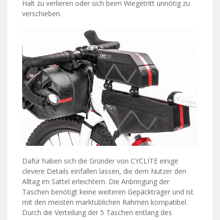
Halt zu verlieren oder sich beim Wiegetritt unnötig zu
verschieben.
Dafür haben sich die Gründer von CYCLITE einige
clevere Details einfallen lassen, die dem Nutzer den
Alltag im Sattel erleichtern. Die Anbringung der
Taschen benötigt keine weiteren Gepäckträger und ist
mit den meisten marktüblichen Rahmen kompatibel.
Durch die Verteilung der 5 Taschen entlang des