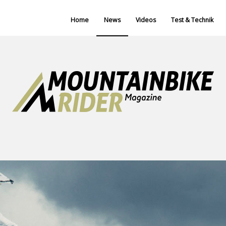
Home
News
Videos
Test & Technik