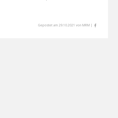
Gepostet am 29.10.2021 von MRM |