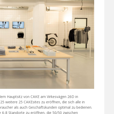
 dem Hauptsitz von CAKE am Virkesvägen 26D in
 weitere 25 CAKEsites zu eröffnen, die sich alle in
aucher als auch Geschäftskunden optimal zu bedienen.
re 6-8 Standorte zu eröffnen, die 50/50 zwischen