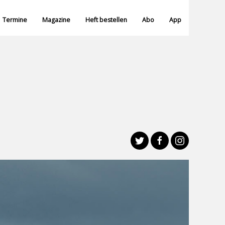
Termine
Magazine
Heft bestellen
Abo
App