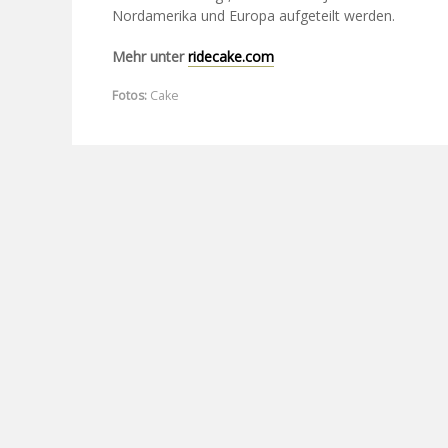
Nordamerika und Europa aufgeteilt werden.
Mehr unter
ridecake.com
Fotos:
Cake