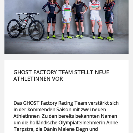
GHOST FACTORY TEAM STELLT NEUE
ATHLETINNEN VOR
Das GHOST Factory Racing Team verstärkt sich
in der kommenden Saison mit zwei neuen
Athletinnen. Zu den bereits bekannten Namen
um die holländische Olympiateilnehmerin
Anne
Terpstra
, die Dänin
Malene Degn
und