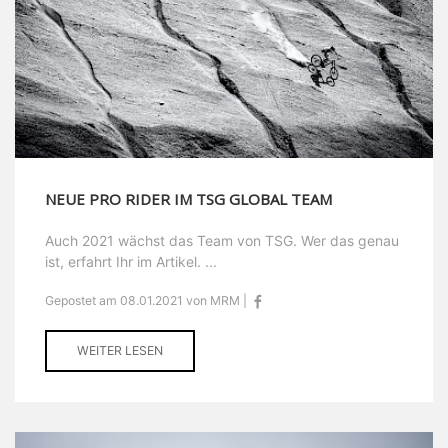
NEUE PRO RIDER IM TSG GLOBAL TEAM
Auch 2021 wächst das Team von TSG. Wer das genau
ist, erfahrt Ihr im Artikel. ...
Gepostet am 08.01.2021 von MRM |
WEITER LESEN