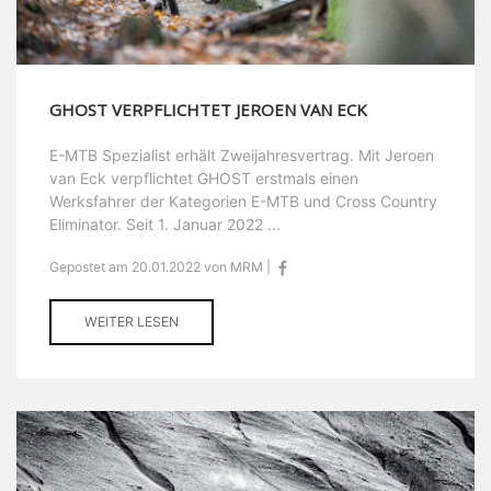
GHOST VERPFLICHTET JEROEN VAN ECK
E-MTB Spezialist erhält Zweijahresvertrag. Mit Jeroen
van Eck verpflichtet GHOST erstmals einen
Werksfahrer der Kategorien E-MTB und Cross Country
Eliminator. Seit 1. Januar 2022 ...
Gepostet am 20.01.2022 von MRM |
WEITER LESEN