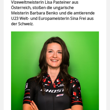
Vizeweltmeisterin
Lisa Pasteiner
aus
Österreich, stoßen die ungarische
Meisterin
Barbara Benko
und die amtierende
U23 Welt- und Europameisterin
Sina Frei
aus
der Schweiz.