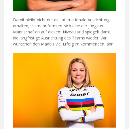
Damit bleibt nicht nur die internationale Ausrichtung
erhalten, vielmehr formiert sich eine der jüngsten
Mannschaften auf diesem Niveau und spiegelt damit
die langfristige Ausrichtung des Teams wieder. Wir
wünschen den Mädels viel Erfolg im kommenden Jahr!