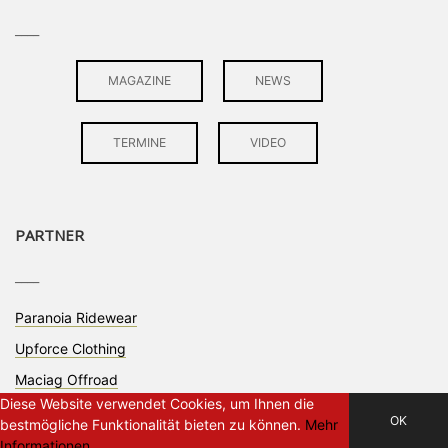
____
MAGAZINE
NEWS
TERMINE
VIDEO
PARTNER
____
Paranoia Ridewear
Upforce Clothing
Maciag Offroad
Diese Website verwendet Cookies, um Ihnen die
OK
bestmögliche Funktionalität bieten zu können.
Mehr
Informationen