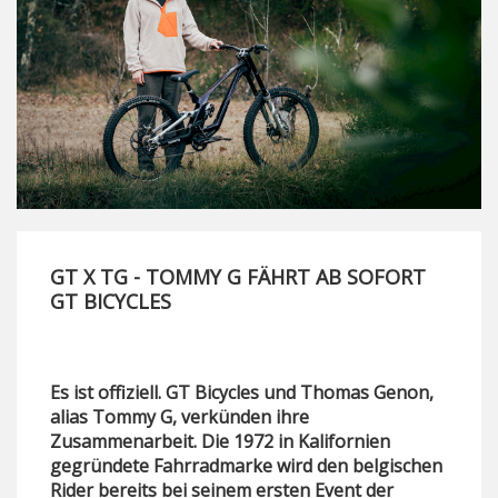
GT X TG - TOMMY G FÄHRT AB SOFORT
GT BICYCLES
Es ist offiziell. GT Bicycles und Thomas Genon,
alias Tommy G, verkünden ihre
Zusammenarbeit. Die 1972 in Kalifornien
gegründete Fahrradmarke wird den belgischen
Rider bereits bei seinem ersten Event der