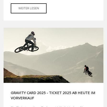
WEITER LESEN
GRAVITY CARD 2025 - TICKET 2025 AB HEUTE IM
VORVERKAUF