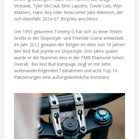
Vestavik, Tyler McCaul, Eliot Lapotre, David Lieb, Wyn
Masters, Hans Rey oder Newcomer Jake Atkinson, der
sich ebenfalls 2024 GT Bicycles anschloss.
Der 1993 geborene Tommy G hat sich zu einer festen
Größe in der Slopestyle- und Freeride-Szene entwickelt.
Im Jahr 2012 gewann der Belgier im Alter von 18 Jahren
den Red Bull Joyride im Slopestyle. Drei Jahre später
wurde er die Nummer eins in der FMB Diamond Series
Overall. Bei Red Bull Rampage zeigt er mit zehn
aufeinanderfolgenden Teilnahmen und acht Top-10-
Platzierungen eine außergewöhnliche Konstanz.