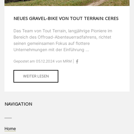
NEUES GRAVEL-BIKE VON TOUT TERRAIN: CERES
Das Team von Tout Terrain, langjährige Pioniere im
Bereich des Offroad-Abenteuerradfahrens, richtet
seinen gemeinsamen Fokus auf flottere
Unternehmungen mit der Einführung ...
Gepostet am 05.12.2024 von MRM |
WEITER LESEN
NAVIGATION
____
Home