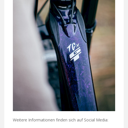
Weitere Informationen finden sich auf Social Media: