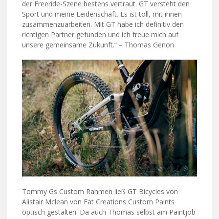
der Freeride-Szene bestens vertraut. GT versteht den
Sport und meine Leidenschaft. Es ist toll, mit ihnen
zusammenzuarbeiten. Mit GT habe ich definitiv den
richtigen Partner gefunden und ich freue mich auf
unsere gemeinsame Zukunft.“ – Thomas Genon
Tommy Gs Custom Rahmen ließ GT Bicycles von
Alistair Mclean von Fat Creations Custom Paints
optisch gestalten. Da auch Thomas selbst am Paintjob