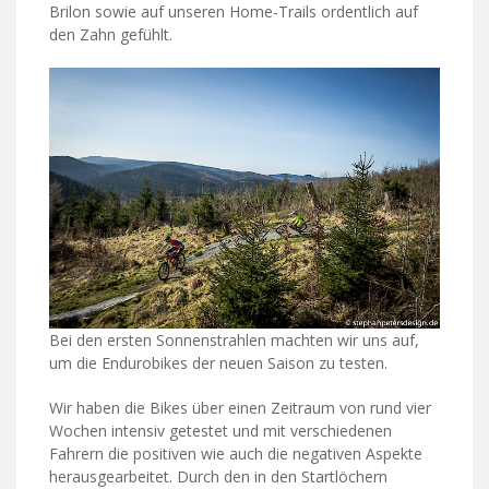
Brilon sowie auf unseren Home-Trails ordentlich auf
den Zahn gefühlt.
Bei den ersten Sonnenstrahlen machten wir uns auf,
um die Endurobikes der neuen Saison zu testen.
Wir haben die Bikes über einen Zeitraum von rund vier
Wochen intensiv getestet und mit verschiedenen
Fahrern die positiven wie auch die negativen Aspekte
herausgearbeitet. Durch den in den Startlöchern