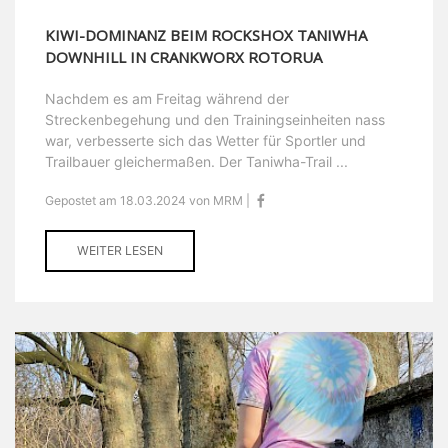
KIWI-DOMINANZ BEIM ROCKSHOX TANIWHA
DOWNHILL IN CRANKWORX ROTORUA
Nachdem es am Freitag während der
Streckenbegehung und den Trainingseinheiten nass
war, verbesserte sich das Wetter für Sportler und
Trailbauer gleichermaßen. Der Taniwha-Trail ...
Gepostet am 18.03.2024 von MRM |
WEITER LESEN