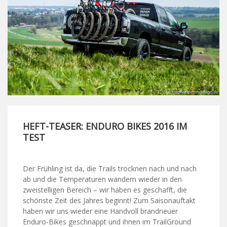
HEFT-TEASER: ENDURO BIKES 2016 IM
TEST
Der Frühling ist da, die Trails trocknen nach und nach
ab und die Temperaturen wandern wieder in den
zweistelligen Bereich – wir haben es geschafft, die
schönste Zeit des Jahres beginnt! Zum Saisonauftakt
haben wir uns wieder eine Handvoll brandneuer
Enduro-Bikes geschnappt und ihnen im TrailGround