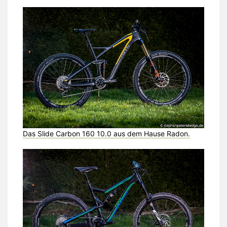
Das Slide Carbon 160 10.0 aus dem Hause Radon.