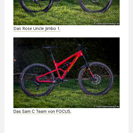
Das Rose Uncle Jimbo 1.
Das Sam C Team von FOCUS.