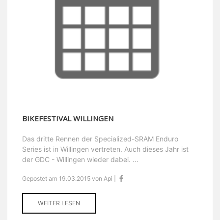
BIKEFESTIVAL WILLINGEN
Das dritte Rennen der Specialized-SRAM Enduro
Series ist in Willingen vertreten. Auch dieses Jahr ist
der GDC - Willingen wieder dabei. ...
Gepostet am 19.03.2015 von Api |
WEITER LESEN