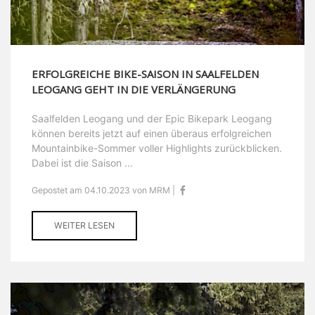
ERFOLGREICHE BIKE-SAISON IN SAALFELDEN
LEOGANG GEHT IN DIE VERLÄNGERUNG
Saalfelden Leogang und der Epic Bikepark Leogang
können bereits jetzt auf einen überaus erfolgreichen
Mountainbike-Sommer voller Highlights zurückblicken.
Dabei ist die Saison ...
Gepostet am 04.10.2023 von MRM |
WEITER LESEN