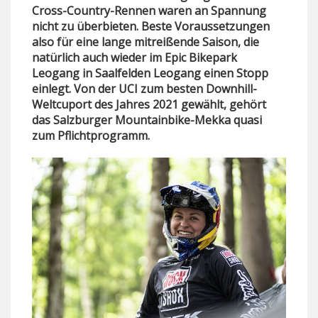
Cross-Country-Rennen waren an Spannung
nicht zu überbieten. Beste Voraussetzungen
also für eine lange mitreißende Saison, die
natürlich auch wieder im Epic Bikepark
Leogang in Saalfelden Leogang einen Stopp
einlegt. Von der UCI zum besten Downhill-
Weltcuport des Jahres 2021 gewählt, gehört
das Salzburger Mountainbike-Mekka quasi
zum Pflichtprogramm.