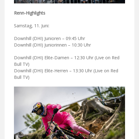
Renn-Highlights
Samstag, 11. Juni:
Downhill (DHI) Junioren – 09:45 Uhr
Downhill (DHI) Juniorinnen – 10:30 Uhr
Downhill (DHI) Elite-Damen – 12:30 Uhr (Live on Red
Bull TV)
Downhill (DHI) Elite-Herren – 13:30 Uhr (Live on Red
Bull TV)