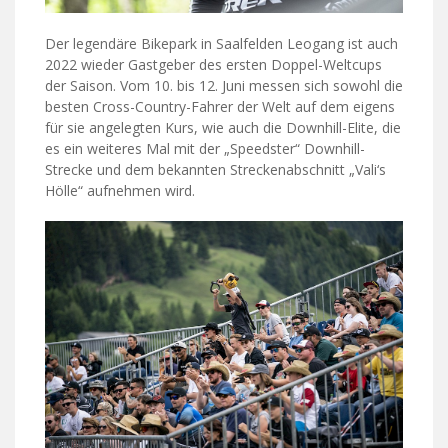
Der legendäre Bikepark in Saalfelden Leogang ist auch
2022 wieder Gastgeber des ersten Doppel-Weltcups
der Saison. Vom 10. bis 12. Juni messen sich sowohl die
besten Cross-Country-Fahrer der Welt auf dem eigens
für sie angelegten Kurs, wie auch die Downhill-Elite, die
es ein weiteres Mal mit der „Speedster“ Downhill-
Strecke und dem bekannten Streckenabschnitt „Vali‘s
Hölle“ aufnehmen wird.