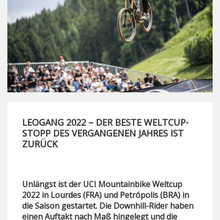
LEOGANG 2022 – DER BESTE WELTCUP-
STOPP DES VERGANGENEN JAHRES IST
ZURÜCK
Unlängst ist der UCI Mountainbike Weltcup
2022 in Lourdes (FRA) und Petrópolis (BRA) in
die Saison gestartet. Die Downhill-Rider haben
einen Auftakt nach Maß hingelegt und die