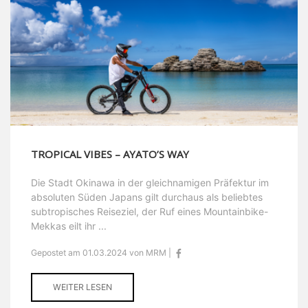
TROPICAL VIBES – AYATO’S WAY
Die Stadt Okinawa in der gleichnamigen Präfektur im
absoluten Süden Japans gilt durchaus als beliebtes
subtropisches Reiseziel, der Ruf eines Mountainbike-
Mekkas eilt ihr ...
Gepostet am 01.03.2024 von MRM |
WEITER LESEN