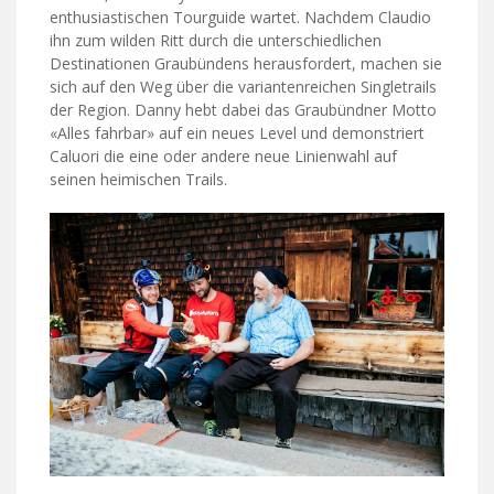
enthusiastischen Tourguide wartet. Nachdem Claudio
ihn zum wilden Ritt durch die unterschiedlichen
Destinationen Graubündens herausfordert, machen sie
sich auf den Weg über die variantenreichen Singletrails
der Region. Danny hebt dabei das Graubündner Motto
«Alles fahrbar» auf ein neues Level und demonstriert
Caluori die eine oder andere neue Linienwahl auf
seinen heimischen Trails.