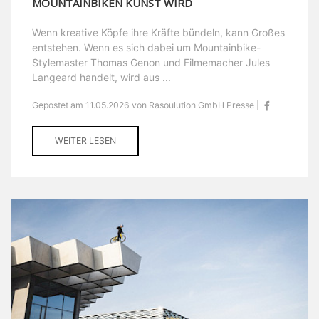
MOUNTAINBIKEN KUNST WIRD
Wenn kreative Köpfe ihre Kräfte bündeln, kann Großes
entstehen. Wenn es sich dabei um Mountainbike-
Stylemaster Thomas Genon und Filmemacher Jules
Langeard handelt, wird aus ...
Gepostet am 11.05.2026 von Rasoulution GmbH Presse |
WEITER LESEN