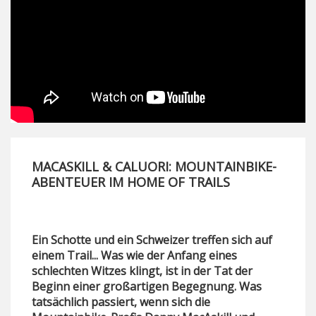
MACASKILL & CALUORI: MOUNTAINBIKE-
ABENTEUER IM HOME OF TRAILS
Ein Schotte und ein Schweizer treffen sich auf
einem Trail... Was wie der Anfang eines
schlechten Witzes klingt, ist in der Tat der
Beginn einer großartigen Begegnung. Was
tatsächlich passiert, wenn sich die