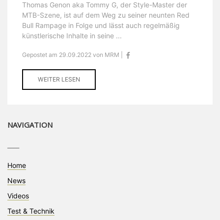
Thomas Genon aka Tommy G, der Style-Master der
MTB-Szene, ist auf dem Weg zu seiner neunten Red
Bull Rampage in Folge und lässt auch regelmäßig
künstlerische Inhalte in seine ...
Gepostet am 29.09.2022 von MRM |
WEITER LESEN
NAVIGATION
____
Home
News
Videos
Test & Technik