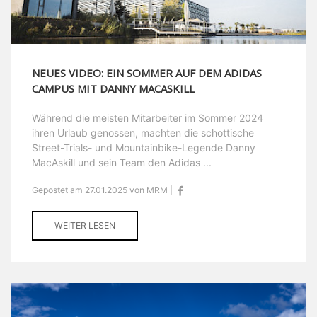
NEUES VIDEO: EIN SOMMER AUF DEM ADIDAS
CAMPUS MIT DANNY MACASKILL
Während die meisten Mitarbeiter im Sommer 2024
ihren Urlaub genossen, machten die schottische
Street-Trials- und Mountainbike-Legende Danny
MacAskill und sein Team den Adidas ...
Gepostet am 27.01.2025 von MRM |
WEITER LESEN