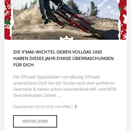
DIE X'MAS-WICHTEL GEBEN VOLLGAS UND
HABEN DIESES JAHR EINIGE ÜBERRASCHUNGEN
FÜR DICH
Die Offroad-Spezialisten von Maciag Offroad
unterstützen Dich bei der Suche nach dem perfekten
Geschenk & haben schon verschiedene MX- und MTB-
Geschenkideen Deiner ...
Gepostet am 03.12.2020 von MRM |
WEITER LESEN