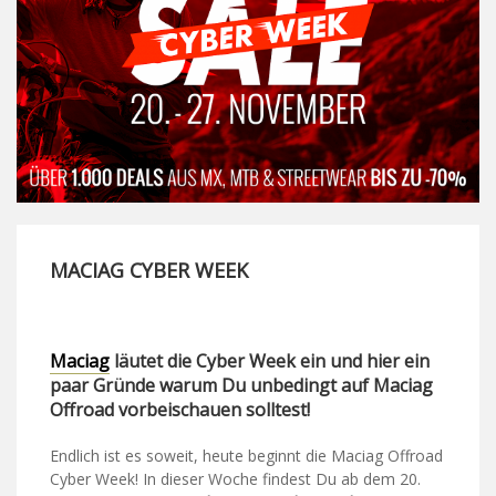
MACIAG CYBER WEEK
Maciag
läutet die Cyber Week ein und hier ein
paar Gründe warum Du unbedingt auf Maciag
Offroad vorbeischauen solltest!
Endlich ist es soweit, heute beginnt die Maciag Offroad
Cyber Week! In dieser Woche findest Du ab dem 20.