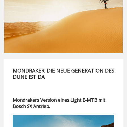
MONDRAKER: DIE NEUE GENERATION DES
DUNE IST DA
Mondrakers Version eines Light E-MTB mit
Bosch SX Antrieb.