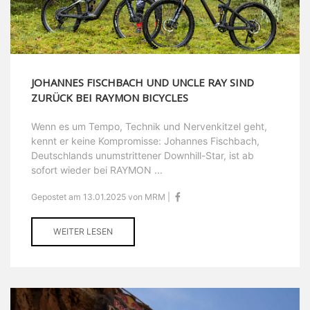
JOHANNES FISCHBACH UND UNCLE RAY SIND
ZURÜCK BEI RAYMON BICYCLES
Wenn es um Tempo, Technik und Nervenkitzel geht,
kennt er keine Kompromisse: Johannes Fischbach,
Deutschlands unumstrittener Downhill-Star, ist ab
sofort wieder bei RAYMON ...
Gepostet am 13.01.2025 von MRM |
WEITER LESEN