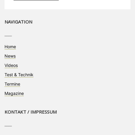
NAVIGATION
____
Home
News
Videos
Test & Technik
Termine
Magazine
KONTAKT / IMPRESSUM
____