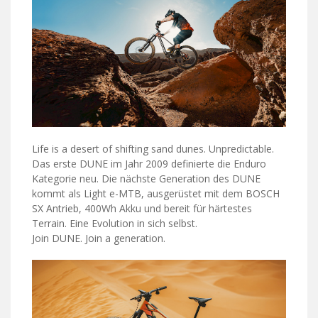
Life is a desert of shifting sand dunes. Unpredictable.
Das erste DUNE im Jahr 2009 definierte die Enduro
Kategorie neu. Die nächste Generation des DUNE
kommt als Light e-MTB, ausgerüstet mit dem BOSCH
SX Antrieb, 400Wh Akku und bereit für härtestes
Terrain. Eine Evolution in sich selbst.
Join DUNE. Join a generation.