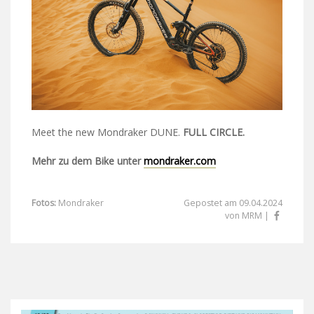
Meet the new Mondraker DUNE.
FULL CIRCLE.
Mehr zu dem Bike unter
mondraker.com
Fotos:
Mondraker
Gepostet am 09.04.2024
von MRM |