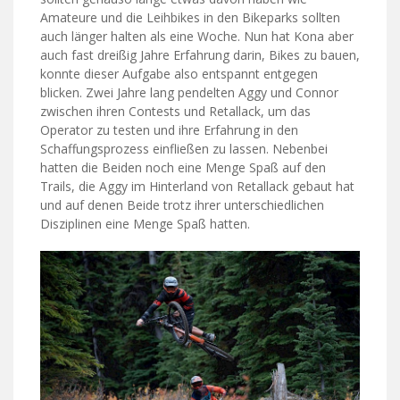
Amateure und die Leihbikes in den Bikeparks sollten
auch länger halten als eine Woche. Nun hat Kona aber
auch fast dreißig Jahre Erfahrung darin, Bikes zu bauen,
konnte dieser Aufgabe also entspannt entgegen
blicken. Zwei Jahre lang pendelten Aggy und Connor
zwischen ihren Contests und Retallack, um das
Operator zu testen und ihre Erfahrung in den
Schaffungsprozess einfließen zu lassen. Nebenbei
hatten die Beiden noch eine Menge Spaß auf den
Trails, die Aggy im Hinterland von Retallack gebaut hat
und auf denen Beide trotz ihrer unterschiedlichen
Disziplinen eine Menge Spaß hatten.