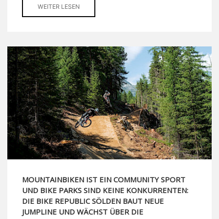
WEITER LESEN
MOUNTAINBIKEN IST EIN COMMUNITY SPORT
UND BIKE PARKS SIND KEINE KONKURRENTEN:
DIE BIKE REPUBLIC SÖLDEN BAUT NEUE
JUMPLINE UND WÄCHST ÜBER DIE