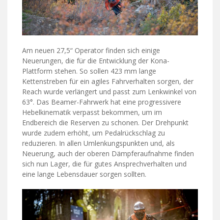
Am neuen 27,5“ Operator finden sich einige
Neuerungen, die für die Entwicklung der Kona-
Plattform stehen. So sollen 423 mm lange
Kettenstreben für ein agiles Fahrverhalten sorgen, der
Reach wurde verlängert und passt zum Lenkwinkel von
63°. Das Beamer-Fahrwerk hat eine progressivere
Hebelkinematik verpasst bekommen, um im
Endbereich die Reserven zu schonen. Der Drehpunkt
wurde zudem erhöht, um Pedalrückschlag zu
reduzieren. In allen Umlenkungspunkten und, als
Neuerung, auch der oberen Dämpferaufnahme finden
sich nun Lager, die für gutes Ansprechverhalten und
eine lange Lebensdauer sorgen sollten.