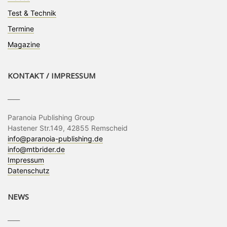
Test & Technik
Termine
Magazine
KONTAKT / IMPRESSUM
____
Paranoia Publishing Group
Hastener Str.149, 42855 Remscheid
info@paranoia-publishing.de
info@mtbrider.de
Impressum
Datenschutz
NEWS
____