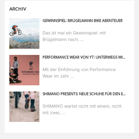
ARCHIV
GEWINNSPIEL: BRÜGELMANN BIKE ABENTEUER
Das ist mal ein Gewinnspiel: mit
Brügelmann nach. ...
PERFORMANCE WEAR VON YT: UNTERWEGS WIE JACK MOIR
Mit der Einführung von Performance
Wear im Jahr ...
SHIMANO PRESENTS: NEUE SCHUHE FÜR DEN ENDURO BEREICH
SHIMANO wartet nicht mit einem, nicht
mit zwei, ...