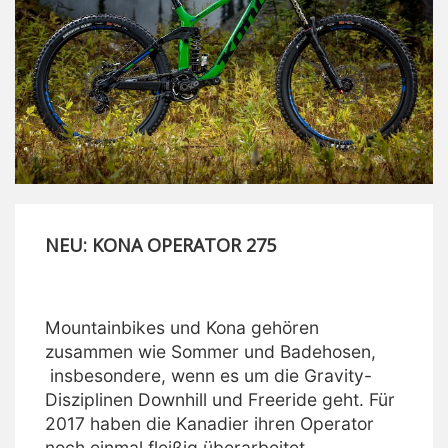
NEU: KONA OPERATOR 275
Mountainbikes und Kona gehören
zusammen wie Sommer und Badehosen,
insbesondere, wenn es um die Gravity-
Disziplinen Downhill und Freeride geht. Für
2017 haben die Kanadier ihren Operator
noch einmal fleißig überarbeitet.