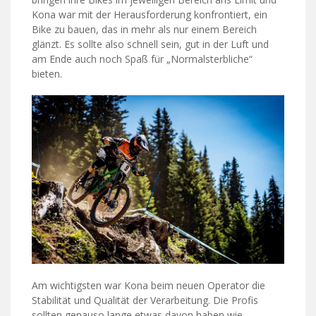
Kona war mit der Herausforderung konfrontiert, ein
Bike zu bauen, das in mehr als nur einem Bereich
glänzt. Es sollte also schnell sein, gut in der Luft und
am Ende auch noch Spaß für „Normalsterbliche“
bieten.
Am wichtigsten war Kona beim neuen Operator die
Stabilität und Qualität der Verarbeitung. Die Profis
sollten genauso lange etwas davon haben wie