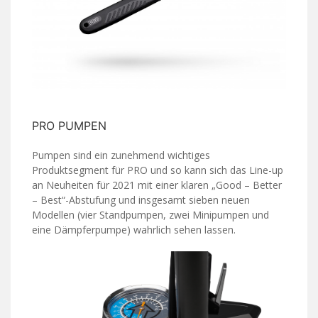
PRO PUMPEN
Pumpen sind ein zunehmend wichtiges
Produktsegment für PRO und so kann sich das Line-up
an Neuheiten für 2021 mit einer klaren „Good – Better
– Best“-Abstufung und insgesamt sieben neuen
Modellen (vier Standpumpen, zwei Minipumpen und
eine Dämpferpumpe) wahrlich sehen lassen.