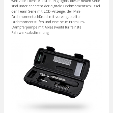
wertvolle Dienste leisten. Highlights dieser neuen Serie
sind unter anderem der digitale Drehmomentschlüssel
der Team Serie mit LCD-Anzeige, der Mini-
Drehmomentschlüssel mit voreingestellten
Drehmomentstufen und eine neue Premium-
Dämpferpumpe mit Ablassventil für feinste
Fahrwerksabstimmung.