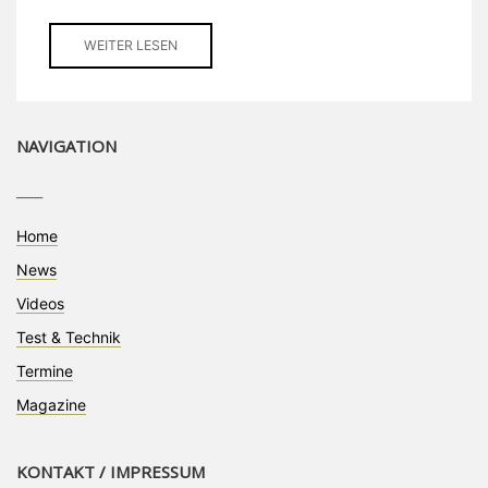
WEITER LESEN
NAVIGATION
____
Home
News
Videos
Test & Technik
Termine
Magazine
KONTAKT / IMPRESSUM