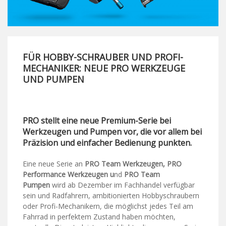
FÜR HOBBY-SCHRAUBER UND PROFI-
MECHANIKER: NEUE PRO WERKZEUGE
UND PUMPEN
PRO stellt eine neue Premium-Serie bei
Werkzeugen und Pumpen vor, die vor allem bei
Präzision und einfacher Bedienung punkten.
Eine neue Serie an
PRO Team Werkzeugen, PRO
Performance Werkzeugen u
nd
PRO Team
Pumpen
wird ab Dezember im Fachhandel verfügbar
sein und Radfahrern, ambitionierten Hobbyschraubern
oder Profi-Mechanikern, die möglichst jedes Teil am
Fahrrad in perfektem Zustand haben möchten,