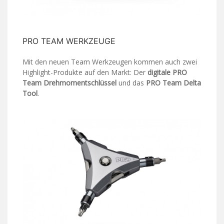
PRO TEAM WERKZEUGE
Mit den neuen Team Werkzeugen kommen auch zwei
Highlight-Produkte auf den Markt: Der
digitale
PRO
Team Drehmomentschlüssel
und das
PRO Team Delta
Tool
.