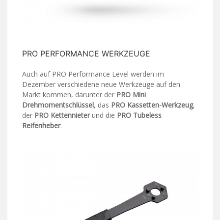
PRO PERFORMANCE WERKZEUGE
Auch auf PRO Performance Level werden im
Dezember verschiedene neue Werkzeuge auf den
Markt kommen, darunter der
PRO Mini
Drehmomentschlüssel
, das
PRO Kassetten-Werkzeug
,
der
PRO Kettennieter
und die
PRO Tubeless
Reifenheber
.