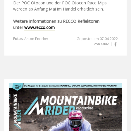
Der POC Otocon und der POC Otocon Race Mips
werden ab Anfang Mai im Handel erhältlich sein.
Weitere Informationen zu RECCO Reflektoren
unter
www.recco.com
Fotos:
Anton Enerlov
Gepostet am 07.04.2022
von MRM |