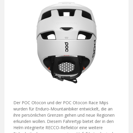
Der POC Otocon und der POC Otocon Race Mips
wurden für Enduro-Mountainbiker entwickelt, die an
ihre persönlichen Grenzen gehen und neue Regionen
erkunden wollen. Diesem Fahrertyp bietet der in den
Helm integrierte RECCO-Reflektor eine weitere