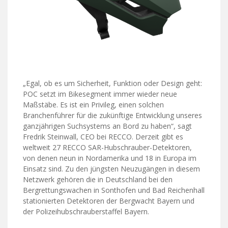
„Egal, ob es um Sicherheit, Funktion oder Design geht:
POC setzt im Bikesegment immer wieder neue
Maßstäbe. Es ist ein Privileg, einen solchen
Branchenführer für die zukünftige Entwicklung unseres
ganzjährigen Suchsystems an Bord zu haben“, sagt
Fredrik Steinwall, CEO bei RECCO. Derzeit gibt es
weltweit 27 RECCO SAR-Hubschrauber-Detektoren,
von denen neun in Nordamerika und 18 in Europa im
Einsatz sind. Zu den jüngsten Neuzugängen in diesem
Netzwerk gehören die in Deutschland bei den
Bergrettungswachen in Sonthofen und Bad Reichenhall
stationierten Detektoren der Bergwacht Bayern und
der Polizeihubschrauberstaffel Bayern.