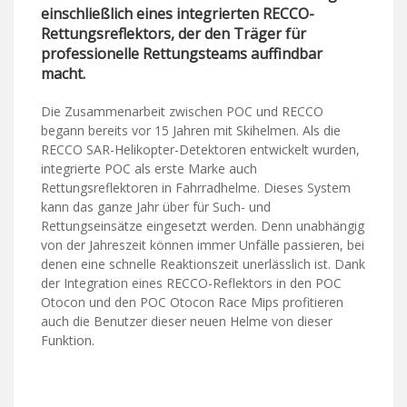
einschließlich eines integrierten RECCO-
Rettungsreflektors, der den Träger für
professionelle Rettungsteams auffindbar
macht.
Die Zusammenarbeit zwischen POC und RECCO
begann bereits vor 15 Jahren mit Skihelmen. Als die
RECCO SAR-Helikopter-Detektoren entwickelt wurden,
integrierte POC als erste Marke auch
Rettungsreflektoren in Fahrradhelme. Dieses System
kann das ganze Jahr über für Such- und
Rettungseinsätze eingesetzt werden. Denn unabhängig
von der Jahreszeit können immer Unfälle passieren, bei
denen eine schnelle Reaktionszeit unerlässlich ist. Dank
der Integration eines RECCO-Reflektors in den POC
Otocon und den POC Otocon Race Mips profitieren
auch die Benutzer dieser neuen Helme von dieser
Funktion.