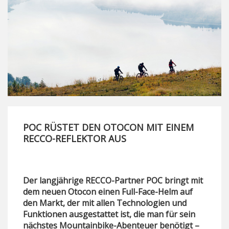
POC RÜSTET DEN OTOCON MIT EINEM
RECCO-REFLEKTOR AUS
Der langjährige RECCO-Partner POC bringt mit
dem neuen Otocon einen Full-Face-Helm auf
den Markt, der mit allen Technologien und
Funktionen ausgestattet ist, die man für sein
nächstes Mountainbike-Abenteuer benötigt –