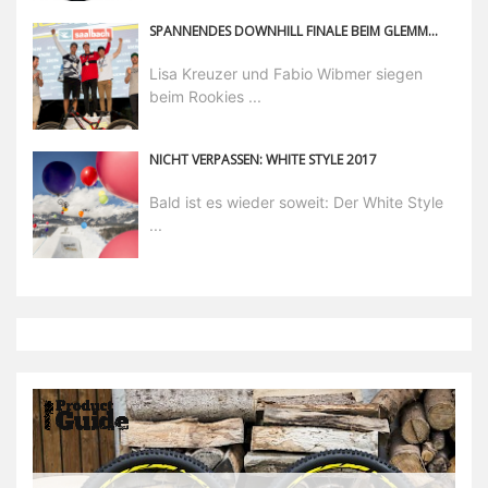
SPANNENDES DOWNHILL FINALE BEIM GLEMMRIDE BIKE FESTIVAL
Lisa Kreuzer und Fabio Wibmer siegen
beim Rookies ...
NICHT VERPASSEN: WHITE STYLE 2017
Bald ist es wieder soweit: Der White Style
...