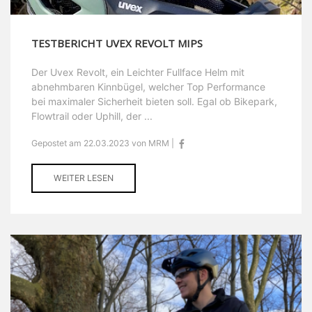
TESTBERICHT UVEX REVOLT MIPS
Der Uvex Revolt, ein Leichter Fullface Helm mit
abnehmbaren Kinnbügel, welcher Top Performance
bei maximaler Sicherheit bieten soll. Egal ob Bikepark,
Flowtrail oder Uphill, der ...
Gepostet am 22.03.2023 von MRM |
WEITER LESEN