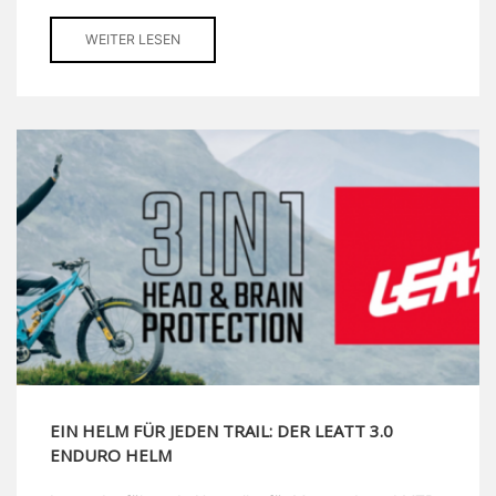
WEITER LESEN
EIN HELM FÜR JEDEN TRAIL: DER LEATT 3.0
ENDURO HELM