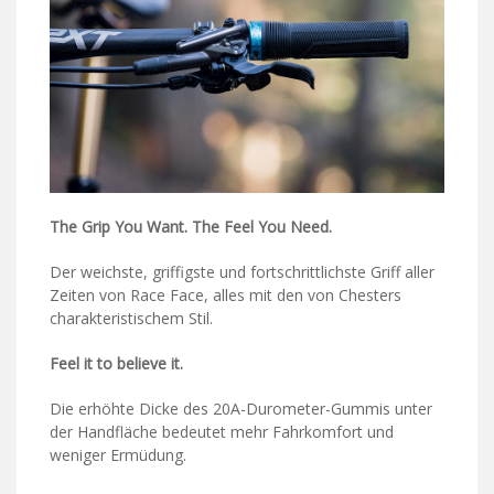
The Grip You Want. The Feel You Need.
Der weichste, griffigste und fortschrittlichste Griff aller
Zeiten von Race Face, alles mit den von Chesters
charakteristischem Stil.
Feel it to believe it.
Die erhöhte Dicke des 20A-Durometer-Gummis unter
der Handfläche bedeutet mehr Fahrkomfort und
weniger Ermüdung.