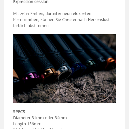
Expression session.
Mit zehn Farben, darunter neun eloxierten
Klemmfarben, können Sie Chester nach Herzenslust
farblich abstimmen.
SPECS
Diameter 31mm oder 34mm
Length 136mm