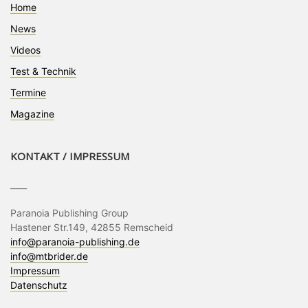
Home
News
Videos
Test & Technik
Termine
Magazine
KONTAKT / IMPRESSUM
____
Paranoia Publishing Group
Hastener Str.149, 42855 Remscheid
info@paranoia-publishing.de
info@mtbrider.de
Impressum
Datenschutz