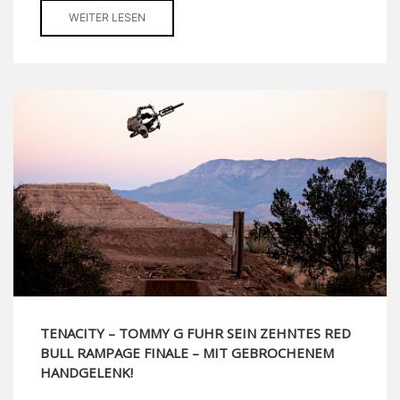
WEITER LESEN
TENACITY – TOMMY G FUHR SEIN ZEHNTES RED
BULL RAMPAGE FINALE – MIT GEBROCHENEM
HANDGELENK!