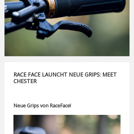
RACE FACE LAUNCHT NEUE GRIPS: MEET
CHESTER
Neue Grips von RaceFace!