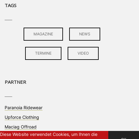
TAGS
____
MAGAZINE
NEWS
TERMINE
VIDEO
PARTNER
____
Paranoia Ridewear
Upforce Clothing
Maciag Offroad
Diese Website verwendet Cookies, um Ihnen die