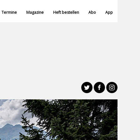
Termine
Magazine
Heft bestellen
Abo
App