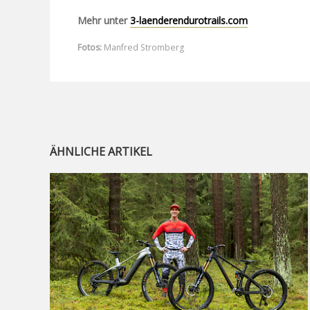
Mehr unter
3-laenderendurotrails.com
Fotos:
Manfred Stromberg
ÄHNLICHE ARTIKEL