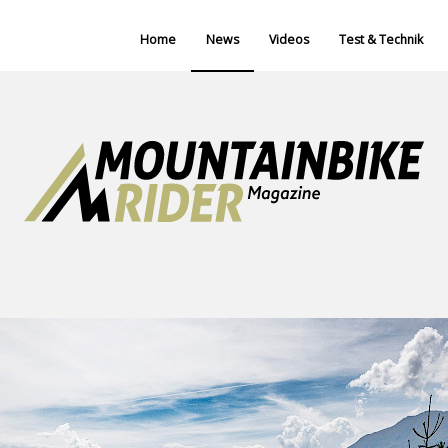
Home
News
Videos
Test & Technik