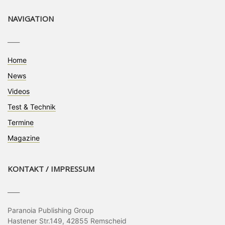
NAVIGATION
____
Home
News
Videos
Test & Technik
Termine
Magazine
KONTAKT / IMPRESSUM
____
Paranoia Publishing Group
Hastener Str.149, 42855 Remscheid