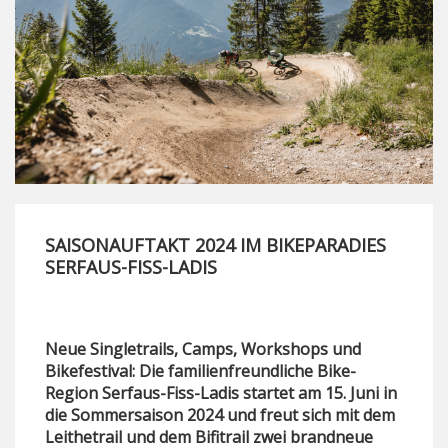
SAISONAUFTAKT 2024 IM BIKEPARADIES
SERFAUS-FISS-LADIS
Neue Singletrails, Camps, Workshops und
Bikefestival: Die familienfreundliche Bike-
Region Serfaus-Fiss-Ladis startet am 15. Juni in
die Sommersaison 2024 und freut sich mit dem
Leithetrail und dem Bifitrail zwei brandneue