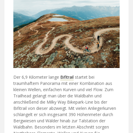
Der 6,9 Kilometer lange
Bifitrail
startet bei
traumhaftem Panorama mit einer Kombination aus
kleinen Wellen, einfachen Kurven und viel Flow. Zum
Trailhead gelangt man über die Waldbahn und
anschließend die Milky Way Bikepark-Line bis der
Bifitrail von dieser abzweigt. Mit vielen Anliegerkurven
schlängelt er sich insgesamt 390 Höhenmeter durch
Bergwiesen und Wälder hinab zur Talstation der
Waldbahn. Besonders im letzten Abschnitt sorgen