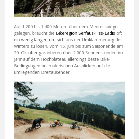
Auf 1.200 bis 1.400 Metern über dem Meeresspiegel
gelegen, braucht die
Bikeregion Serfaus-Fiss-Ladis
oft
ein wenig länger, um sich aus der Umklammerung des
Winters zu lösen. Vom 15. Juni bis zum Saisonende am
20. Oktober garantieren über 2.000 Sonnenstunden im
Jahr auf dem Hochplateau allerdings beste Bike-
Bedingungen bei malerischen Ausblicken auf die
umliegenden Dreitausender.