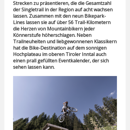
Strecken zu präsentieren, die die Gesamtzahl
der Singletrail in der Region auf acht wachsen
lassen. Zusammen mit den neun Bikepark-
Lines lassen sie auf über 56 Trail-Kilometern
die Herzen von Mountainbikern jeder
Könnerstufe höherschlagen. Neben
Trailneuheiten und liebgewonnenen Klassikern
hat die Bike-Destination auf dem sonnigen
Hochplateau im oberen Tiroler Inntal auch
einen prall gefüllten Eventkalender, der sich
sehen lassen kann.