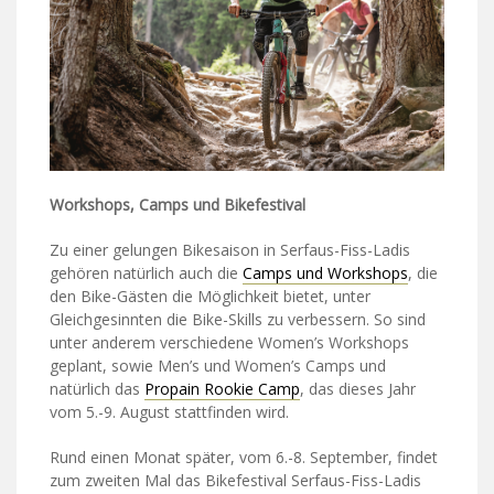
Workshops, Camps und Bikefestival
Zu einer gelungen Bikesaison in Serfaus-Fiss-Ladis
gehören natürlich auch die
Camps und Workshops
, die
den Bike-Gästen die Möglichkeit bietet, unter
Gleichgesinnten die Bike-Skills zu verbessern. So sind
unter anderem verschiedene Women’s Workshops
geplant, sowie Men’s und Women’s Camps und
natürlich das
Propain Rookie Camp
, das dieses Jahr
vom 5.-9. August stattfinden wird.
Rund einen Monat später, vom 6.-8. September, findet
zum zweiten Mal das Bikefestival Serfaus-Fiss-Ladis