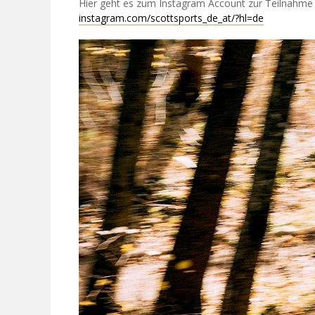
Hier geht es zum Instagram Account zur Teilnahme
instagram.com/scottsports_de_at/?hl=de