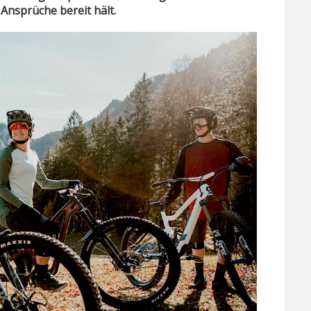
Ansprüche bereit hält.