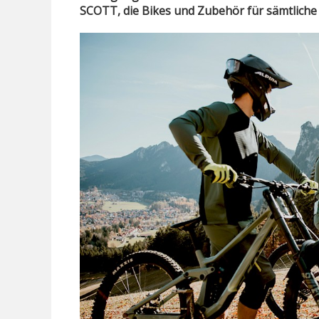
SCOTT, die Bikes und Zubehör für sämtliche 