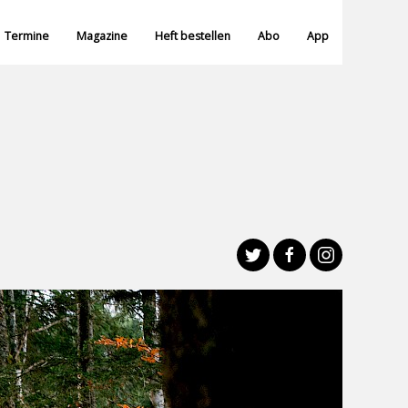
Termine
Magazine
Heft bestellen
Abo
App