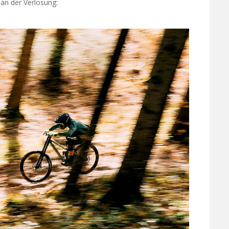
 an der Verlosung: