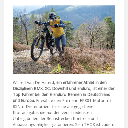
Wilfred Van De Haterd,
ein erfahrener Athlet in den
Disziplinen BMX, XC, Downhill und Enduro, ist einer der
Top-Fahrer bei den E-Enduro-Rennen in Deutschland
und Europa.
Er wählte den Shimano EP801-Motor mit
85Nm-Drehmoment für eine ausgeglichene
Kraftausgabe, die auf den verschiedensten
Untergründen der Rennstrecken Kontrolle und
Anpassungsfähigkeit garantieren. Sein THOK ist zudem