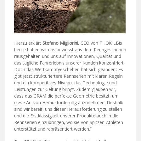
Hierzu erklärt
Stefano Migliorini
, CEO von THOK: „Bis
heute haben wir uns bewusst aus dem Renngeschehen
rausgehalten und uns auf Innovationen, Qualität und
das tägliche Fahrerlebnis unserer Kunden konzentriert.
Doch das Wettkampfgeschehen hat sich geändert: Es
gibt jetzt strukturiertere Rennserien mit klaren Regeln
und ein kompetitives Niveau, das Technologie und
Leistungen zur Geltung bringt. Zudem glauben wir,
dass das GRAM die perfekte Geometrie besitzt, um
diese Art von Herausforderung anzunehmen. Deshalb
sind wir bereit, uns dieser Herausforderung zu stellen
und die Erstklassigkeit unserer Produkte auch in die
Rennserien einzubringen, wo sie von Spitzen-Athleten
unterstützt und repräsentiert werden.“