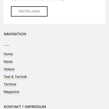
WEITER LESEN
NAVIGATION
____
Home
News
Videos
Test & Technik
Termine
Magazine
KONTAKT / IMPRESSUM