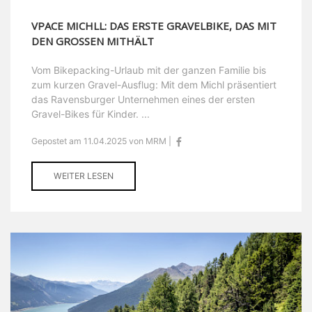
VPACE MICHLL: DAS ERSTE GRAVELBIKE, DAS MIT
DEN GROSSEN MITHÄLT
Vom Bikepacking-Urlaub mit der ganzen Familie bis
zum kurzen Gravel-Ausflug: Mit dem Michl präsentiert
das Ravensburger Unternehmen eines der ersten
Gravel-Bikes für Kinder. ...
Gepostet am 11.04.2025 von MRM |
WEITER LESEN