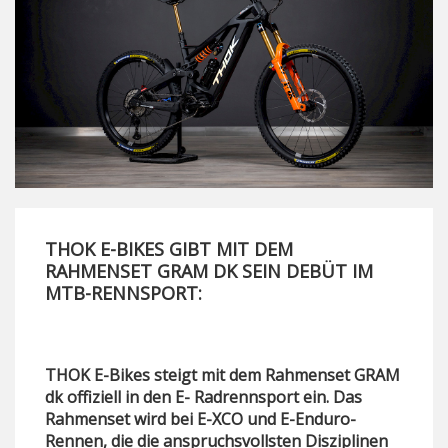
THOK E-BIKES GIBT MIT DEM
RAHMENSET GRAM DK SEIN DEBÜT IM
MTB-RENNSPORT:
THOK E-Bikes steigt mit dem Rahmenset GRAM
dk offiziell in den E- Radrennsport ein. Das
Rahmenset wird bei E-XCO und E-Enduro-
Rennen, die die anspruchsvollsten Disziplinen