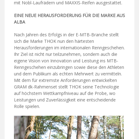
mit Nobl-Laufrädern und MAXXIS-Reifen ausgestattet.
EINE NEUE HERAUSFORDERUNG FÜR DIE MARKE AUS
ALBA
Nach Jahren des Erfolgs in der E-MTB-Branche stellt
sich die Marke THOK nun den härtesten
Herausforderungen im internationalen Renngeschehen.
Ihr Ziel ist nicht nur teilzunehmen, sondern auch die
eigene Vision von Innovation und Leistung ins MTB-
Renngeschehen einzubringen sowie diese den Athleten
und dem Publikum als echten Mehrwert zu vermitteln.
Mit dem für extremste Anforderungen entwickelten
GRAM dk-Rahmenset stellt THOK seine Technologie
auf höchstem Wettkampfniveau auf die Probe, wo
Leistungen und Zuverlässigkeit eine entscheidende
Rolle spielen.