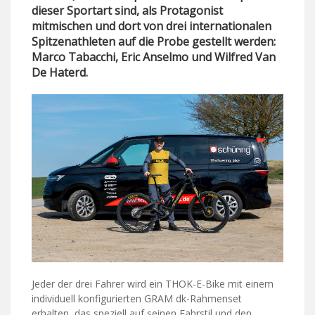
dieser Sportart sind, als Protagonist
mitmischen und dort von drei internationalen
Spitzenathleten auf die Probe gestellt werden:
Marco Tabacchi, Eric Anselmo und Wilfred Van
De Haterd.
Jeder der drei Fahrer wird ein THOK-E-Bike mit einem
individuell konfigurierten GRAM dk-Rahmenset
erhalten, das speziell auf seinen Fahrstil und den