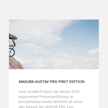
MAGURA GUSTAV PRO FIRST EDITION
Jetzt erhältlich! Nach der bereits 2024
begonnenen Produkteinführung an
Komplettbikes startet MAGURA ab sofort
den Verkauf der GUSTAV PRO zum