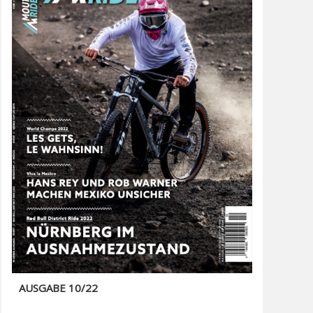
AUSGABE 10/22