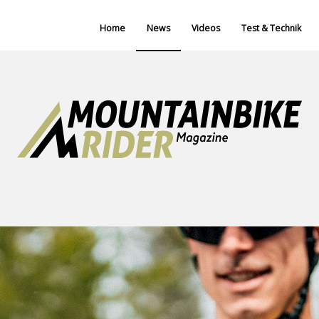
Home
News
Videos
Test & Technik