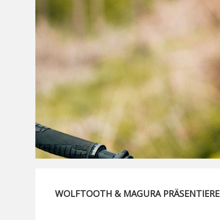
WOLFTOOTH & MAGURA PRÄSENTIERE