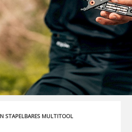
N STAPELBARES MULTITOOL