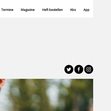
Termine
Magazine
Heft bestellen
Abo
App