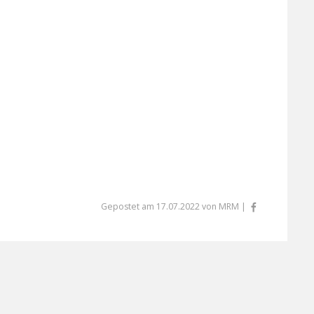
Gepostet am 17.07.2022 von MRM |