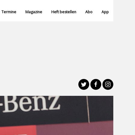
Termine
Magazine
Heft bestellen
Abo
App