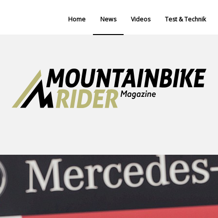
Home
News
Videos
Test & Technik