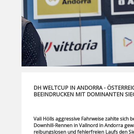
DH WELTCUP IN ANDORRA - ÖSTERREI
BEEINDRUCKEN MIT DOMINANTEN SIE
Vali Hölls aggressive Fahrweise zahlte sich 
Downhill-Rennen in Vallnord in Andorra gew
reibungslosen und fehlerfreien Laufs den Si