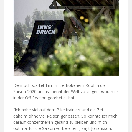
Dennoch startet Emil mit erhobenem Kopf in die
Saison 2020 und ist bereit der Welt zu zeigen, woran er
in der Off-Season gearbeitet hat.
“Ich habe viel auf dem Bike trainiert und die Zeit
daheim ohne viel Reisen genossen. So konnte ich mich
darauf konzentrieren gesund zu bleiben und mich
optimal für die Saison vorbereiten“, sagt Johansson.