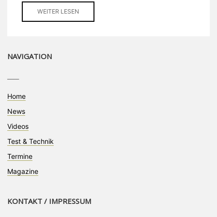
WEITER LESEN
NAVIGATION
____
Home
News
Videos
Test & Technik
Termine
Magazine
KONTAKT / IMPRESSUM