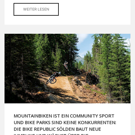
WEITER LESEN
MOUNTAINBIKEN IST EIN COMMUNITY SPORT
UND BIKE PARKS SIND KEINE KONKURRENTEN:
DIE BIKE REPUBLIC SÖLDEN BAUT NEUE