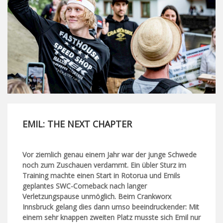
EMIL: THE NEXT CHAPTER
Vor ziemlich genau einem Jahr war der junge Schwede
noch zum Zuschauen verdammt. Ein übler Sturz im
Training machte einen Start in Rotorua und Emils
geplantes SWC-Comeback nach langer
Verletzungspause unmöglich. Beim Crankworx
Innsbruck gelang dies dann umso beeindruckender: Mit
einem sehr knappen zweiten Platz musste sich Emil nur