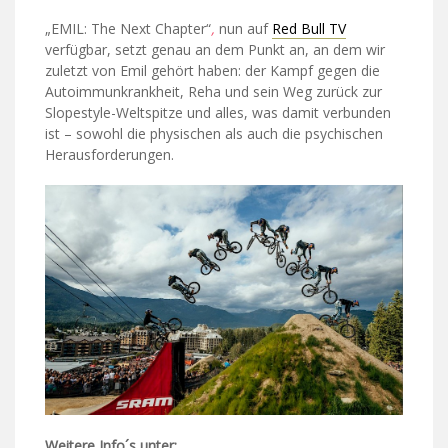
„EMIL: The Next Chapter“
,
nun auf
Red Bull TV
verfügbar, setzt genau an dem Punkt an, an dem wir
zuletzt von Emil gehört haben: der Kampf gegen die
Autoimmunkrankheit, Reha und sein Weg zurück zur
Slopestyle-Weltspitze und alles, was damit verbunden
ist – sowohl die physischen als auch die psychischen
Herausforderungen.
Weitere Info´s unter: