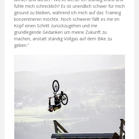
fühle mich schrecklich? Es ist unendlich schwer für mich
gesund zu bleiben, während ich mich auf das Training
konzentrieren möchte. Noch schwerer fällt es mir im
Kopf einen Schritt zurückzugehen und mir
grundlegende Gedanken um meine Zukunft zu
machen, anstatt ständig Vollgas auf dem Bike zu
geben.”