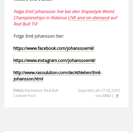
Folge Emil Johansson live bei den Slopestyle World
Championships in Rotorua
LIVE and on-demand
auf
Red Bull TV!
Folge Emil Johansson hier:
https://www.facebook.com/johanssoemil/
https://www.instagram.com/johanssoemil/
http://www.rasoulution.com/de/Athleten/Emil-
Johansson.html
Fotos:
Rasolution, Red Bull
Gepostet am 27.02.2020
Content Pool
von MRM |