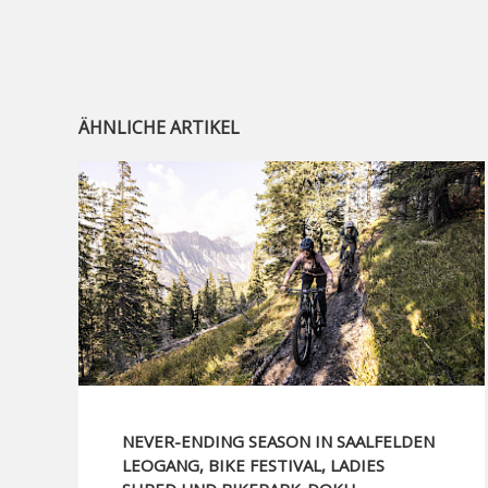
ÄHNLICHE ARTIKEL
NEVER-ENDING SEASON IN SAALFELDEN
LEOGANG, BIKE FESTIVAL, LADIES