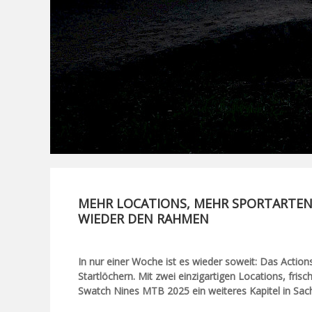
MEHR LOCATIONS, MEHR SPORTARTEN
WIEDER DEN RAHMEN
In nur einer Woche ist es wieder soweit: Das Acti
Startlöchern. Mit zwei einzigartigen Locations, fris
Swatch Nines MTB 2025 ein weiteres Kapitel in Sach