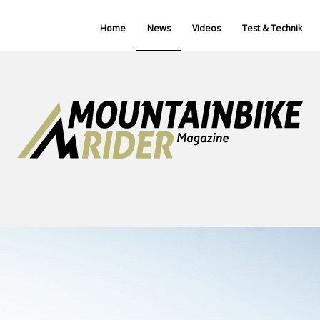
Home
News
Videos
Test & Technik