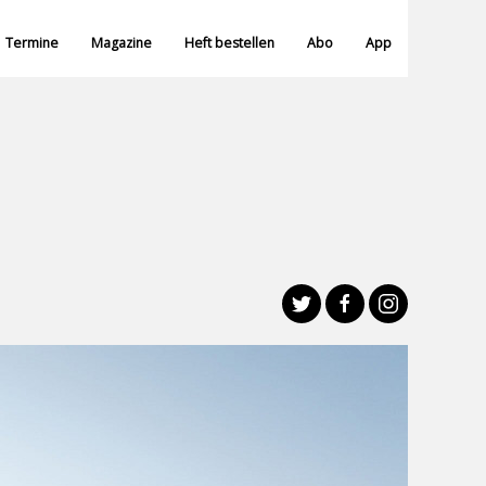
Termine
Magazine
Heft bestellen
Abo
App