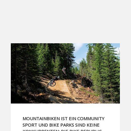
MOUNTAINBIKEN IST EIN COMMUNITY
SPORT UND BIKE PARKS SIND KEINE