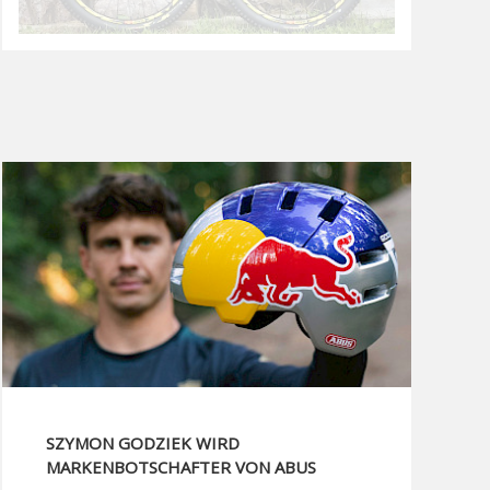
SZYMON GODZIEK WIRD
MARKENBOTSCHAFTER VON ABUS