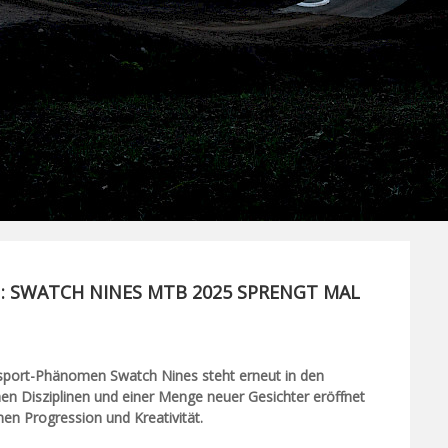
: SWATCH NINES MTB 2025 SPRENGT MAL
onsport-Phänomen Swatch Nines steht erneut in den
chen Disziplinen und einer Menge neuer Gesichter eröffnet
en Progression und Kreativität.