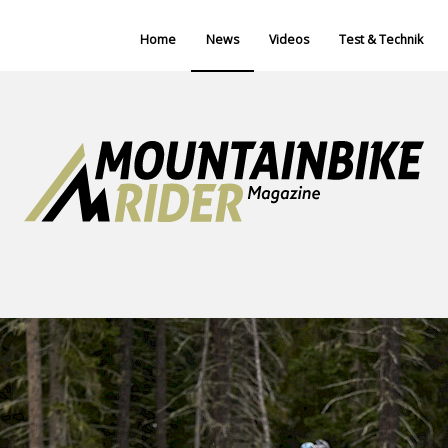
Home
News
Videos
Test & Technik