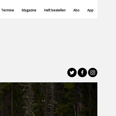
Termine
Magazine
Heft bestellen
Abo
App