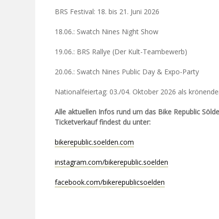
BRS Festival: 18. bis 21. Juni 2026
18.06.: Swatch Nines Night Show
19.06.: BRS Rallye (Der Kult-Teambewerb)
20.06.: Swatch Nines Public Day & Expo-Party
Nationalfeiertag: 03./04. Oktober 2026 als krönend
Alle aktuellen Infos rund um das Bike Republic Söld
Ticketverkauf findest du unter:
bikerepublic.soelden.com
instagram.com/bikerepublic.soelden
facebook.com/bikerepublicsoelden