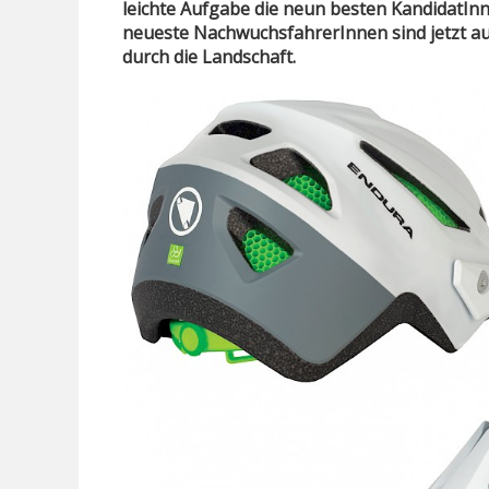
leichte Aufgabe die neun besten KandidatIn
neueste NachwuchsfahrerInnen sind jetzt au
durch die Landschaft.