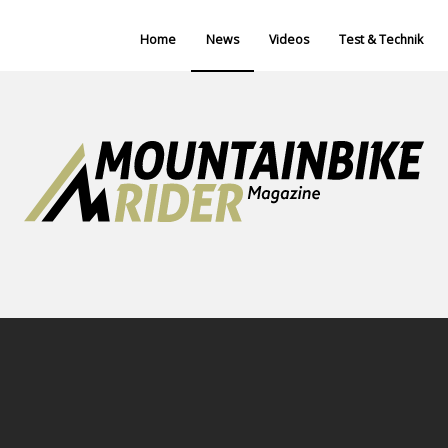
Home
News
Videos
Test & Technik