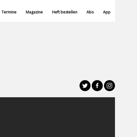
Termine
Magazine
Heft bestellen
Abo
App