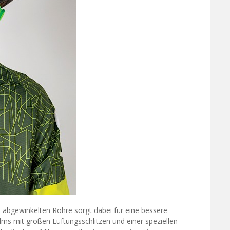
abgewinkelten Rohre sorgt dabei für eine bessere
lms mit großen Lüftungsschlitzen und einer speziellen