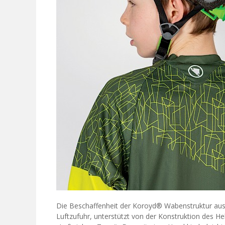
Die Beschaffenheit der Koroyd® Wabenstruktur aus 
Luftzufuhr, unterstützt von der Konstruktion des He