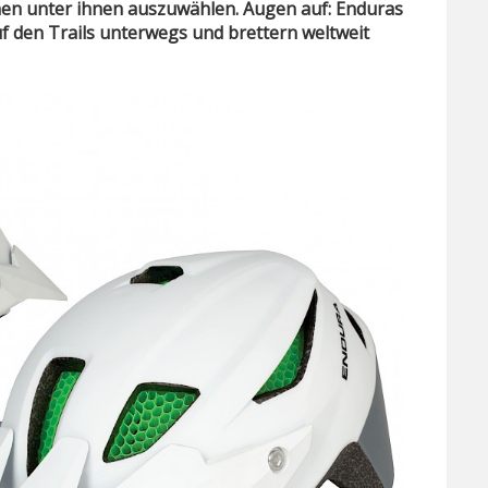
nen unter ihnen auszuwählen. Augen auf: Enduras
f den Trails unterwegs und brettern weltweit