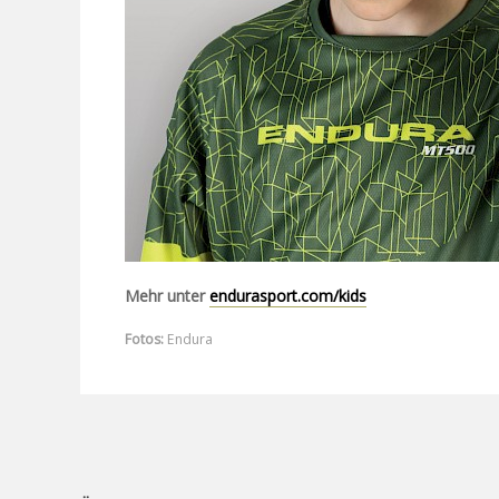
Mehr unter
endurasport.com/kids
Fotos:
Endura