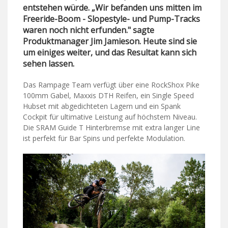
entstehen würde. „Wir befanden uns mitten im
Freeride-Boom - Slopestyle- und Pump-Tracks
waren noch nicht erfunden." sagte
Produktmanager Jim Jamieson. Heute sind sie
um einiges weiter, und das Resultat kann sich
sehen lassen.
Das Rampage Team verfügt über eine RockShox Pike
100mm Gabel, Maxxis DTH Reifen, ein Single Speed ​​
Hubset mit abgedichteten Lagern und ein Spank
Cockpit für ultimative Leistung auf höchstem Niveau.
Die SRAM Guide T Hinterbremse mit extra langer Line
ist perfekt für Bar Spins und perfekte Modulation.