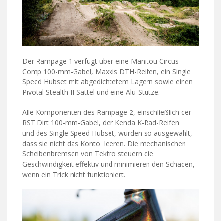
Der Rampage 1 verfügt über eine Manitou Circus
Comp 100-mm-Gabel, Maxxis DTH-Reifen, ein Single
Speed ​​Hubset mit abgedichtetem Lagern sowie einen
Pivotal Stealth II-Sattel und eine Alu-Stütze.
Alle Komponenten des Rampage 2, einschließlich der
RST Dirt 100-mm-Gabel, der Kenda K-Rad-Reifen
und des Single Speed ​​Hubset, wurden so ausgewählt,
dass sie nicht das Konto leeren. Die mechanischen
Scheibenbremsen von Tektro steuern die
Geschwindigkeit effektiv und minimieren den Schaden,
wenn ein Trick nicht funktioniert.