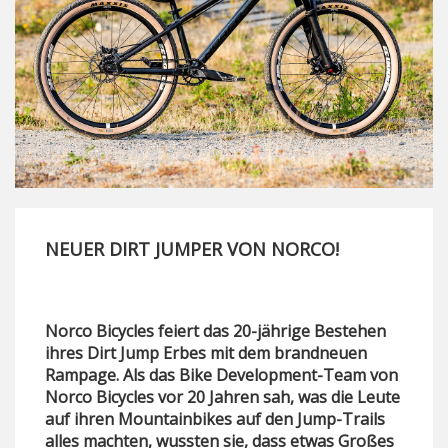
NEUER DIRT JUMPER VON NORCO!
Norco Bicycles feiert das 20-jährige Bestehen
ihres Dirt Jump Erbes mit dem brandneuen
Rampage. Als das Bike Development-Team von
Norco Bicycles vor 20 Jahren sah, was die Leute
auf ihren Mountainbikes auf den Jump-Trails
alles machten, wussten sie, dass etwas Großes