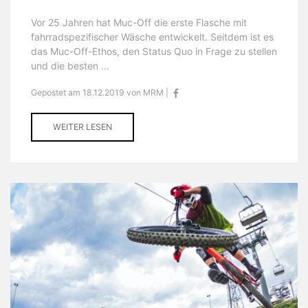
Vor 25 Jahren hat Muc-Off die erste Flasche mit
fahrradspezifischer Wäsche entwickelt. Seitdem ist es
das Muc-Off-Ethos, den Status Quo in Frage zu stellen
und die besten ...
Gepostet am 18.12.2019 von MRM |
WEITER LESEN