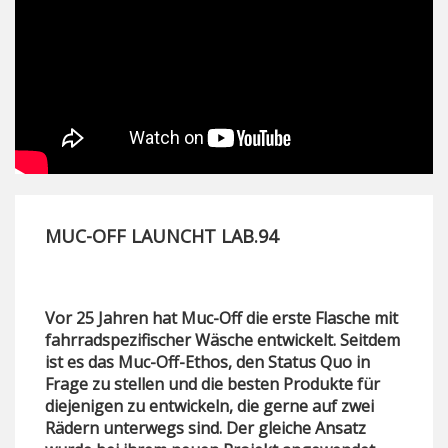
MUC-OFF LAUNCHT LAB.94
Vor 25 Jahren hat Muc-Off die erste Flasche mit
fahrradspezifischer Wäsche entwickelt. Seitdem
ist es das Muc-Off-Ethos, den Status Quo in
Frage zu stellen und die besten Produkte für
diejenigen zu entwickeln, die gerne auf zwei
Rädern unterwegs sind. Der gleiche Ansatz