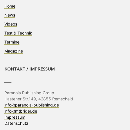
Home
News
Videos
Test & Technik
Termine
Magazine
KONTAKT / IMPRESSUM
____
Paranoia Publishing Group
Hastener Str.149, 42855 Remscheid
info@paranoia-publishing.de
info@mtbrider.de
Impressum
Datenschutz