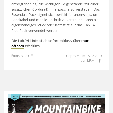
ermöglichen es, alle wichtigen Gegenstände mit einer
zusätzlichen Cordura®-Innentasche zu verstauen. Das
Essentials Pack eignet sich perfekt für unterwegs, um
Ladekabel und mobile Technik zu verstauen. Kann als
eigenständiges Stück oder befestigt auf das Lab.94
Ride Pack verwendet werden.
Die Lab.94-Linie ist ab sofort exklusiv über
muc-
off.com
erhältlich
Fotos:
Muc-Off
Gepostet am 18.12.2019
von MRM |