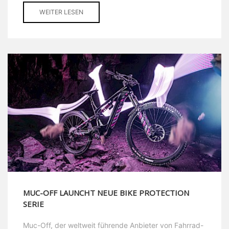
WEITER LESEN
MUC-OFF LAUNCHT NEUE BIKE PROTECTION
SERIE
Muc-Off, der weltweit führende Anbieter von Fahrrad-