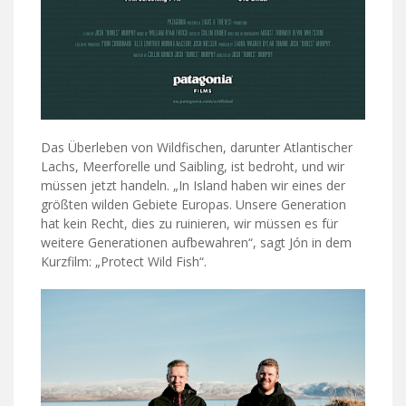
Das Überleben von Wildfischen, darunter Atlantischer
Lachs, Meerforelle und Saibling, ist bedroht, und wir
müssen jetzt handeln. „In Island haben wir eines der
größten wilden Gebiete Europas. Unsere Generation
hat kein Recht, dies zu ruinieren, wir müssen es für
weitere Generationen aufbewahren“, sagt Jón in dem
Kurzfilm: „Protect Wild Fish“.