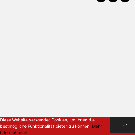
Diese Website verwendet Cookies, um Ihnen die
OK
bestmögliche Funktionalität bieten zu können.
Mehr
Informationen