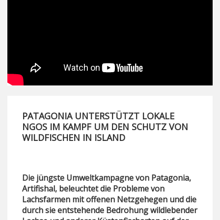
PATAGONIA UNTERSTÜTZT LOKALE
NGOS IM KAMPF UM DEN SCHUTZ VON
WILDFISCHEN IN ISLAND
Die jüngste Umweltkampagne von Patagonia,
Artifishal, beleuchtet die Probleme von
Lachsfarmen mit offenen Netzgehegen und die
durch sie entstehende Bedrohung wildlebender