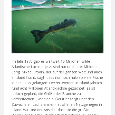
Im Jahr 1970 gab es weltweit 10 Millionen wilde
Atlantische Lachse, jetzt sind nur noch drei Millionen
übrig. Mikael Frodin, der auf der ganzen Welt und auch
in Island fischt, sagt, dass nur noch halb so viele Fische
in den Fluss gelangen. Derzeit werden in Island jährlich
rund acht Millionen Atlantiklachse gezüchtet, es ist
jedoch geplant, die Größe der Branche zu
verdreifachen. „Wir sind äußerst besorgt über den
Zuwachs an Lachsfarmen mit offenen Netzgehegen in
Island. Wir sind der Ansicht, dass sie die größte