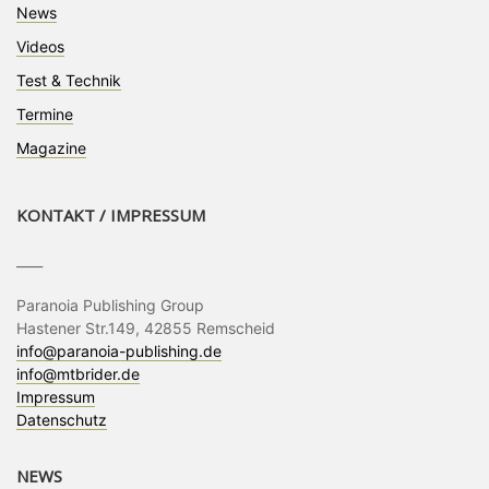
News
Videos
Test & Technik
Termine
Magazine
KONTAKT / IMPRESSUM
____
Paranoia Publishing Group
Hastener Str.149, 42855 Remscheid
info@paranoia-publishing.de
info@mtbrider.de
Impressum
Datenschutz
NEWS