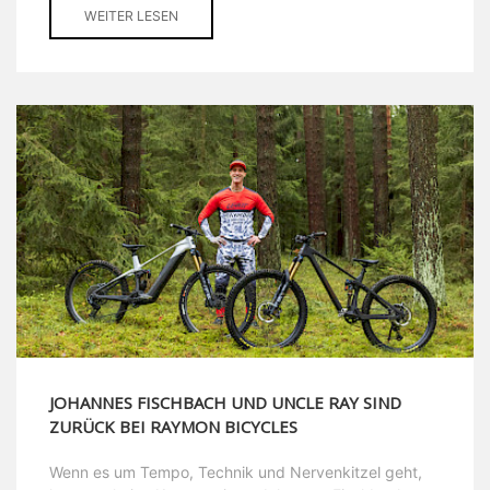
WEITER LESEN
JOHANNES FISCHBACH UND UNCLE RAY SIND
ZURÜCK BEI RAYMON BICYCLES
Wenn es um Tempo, Technik und Nervenkitzel geht,