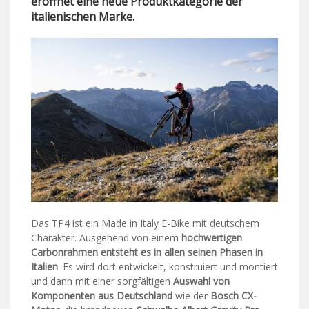
eröffnet eine neue Produktkategorie der
italienischen Marke.
Das TP4 ist ein Made in Italy E-Bike mit deutschem
Charakter. Ausgehend von einem
hochwertigen
Carbonrahmen
entsteht es in allen seinen Phasen in
Italien
. Es wird dort entwickelt, konstruiert und montiert
und dann mit einer sorgfältigen
Auswahl von
Komponenten aus Deutschland
wie der
Bosch CX-