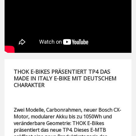
THOK E-BIKES PRÄSENTIERT TP4 DAS
MADE IN ITALY E-BIKE MIT DEUTSCHEM
CHARAKTER
Zwei Modelle, Carbonrahmen, neuer Bosch CX-
Motor, modularer Akku bis zu 1050Wh und
veränderbare Geometrie: THOK E-Bikes
präsentiert das neue TP4. Dieses E-MTB