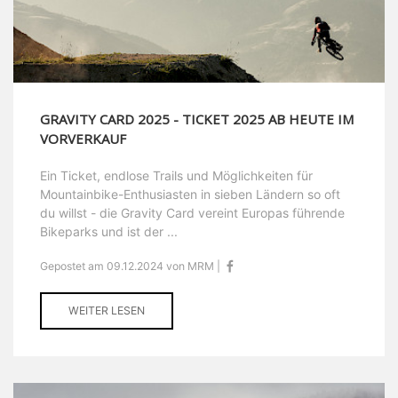
GRAVITY CARD 2025 - TICKET 2025 AB HEUTE IM
VORVERKAUF
Ein Ticket, endlose Trails und Möglichkeiten für
Mountainbike-Enthusiasten in sieben Ländern so oft
du willst - die Gravity Card vereint Europas führende
Bikeparks und ist der ...
Gepostet am 09.12.2024 von MRM |
WEITER LESEN