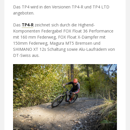
Das TP4 wird in den Versionen TP4-R und TP4 LTD
angeboten.
Das
TP4-R
zeichnet sich durch die Highend-
Komponenten Federgabel FOX Float 36 Performance
mit 160 mm Federweg, FOX Float X-Dämpfer mit
150mm Federweg, Magura MT5 Bremsen und
SHIMANO XT 12s Schaltung sowie Alu-Laufrädern von
DT-Swiss aus.