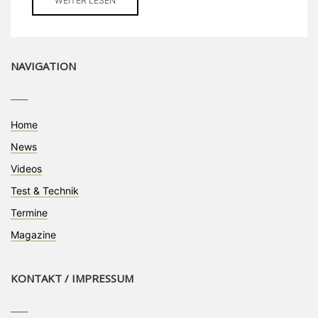
WEITER LESEN
NAVIGATION
____
Home
News
Videos
Test & Technik
Termine
Magazine
KONTAKT / IMPRESSUM
____