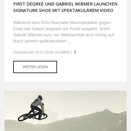
FIRST DEGREE UND GABRIEL WIBMER LAUNCHEN
SIGNATURE SHOE MIT SPEKTAKULÄREM VIDEO
Während dem Otto-Normaler-Mountainbiker gegen
Ende der Saison langsam die Puste ausgeht, dreht
Gabriel Wibmer kurz vor Weihnachten erst richtig auf:
Nach seinem spektakulären ...
Gepostet am 10.12.2024 von MRM |
WEITER LESEN