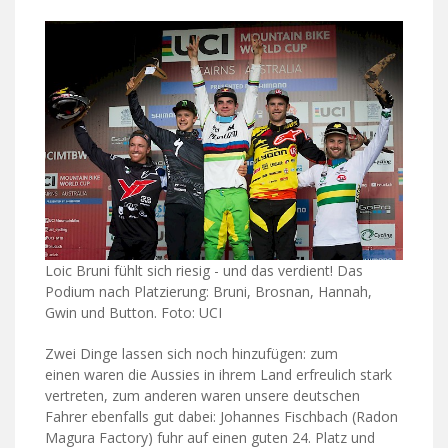
Loic Bruni fühlt sich riesig - und das verdient! Das
Podium nach Platzierung: Bruni, Brosnan, Hannah,
Gwin und Button. Foto: UCI
Zwei Dinge lassen sich noch hinzufügen: zum
einen waren die Aussies in ihrem Land erfreulich stark
vertreten, zum anderen waren unsere deutschen
Fahrer ebenfalls gut dabei: Johannes Fischbach (Radon
Magura Factory) fuhr auf einen guten 24. Platz und