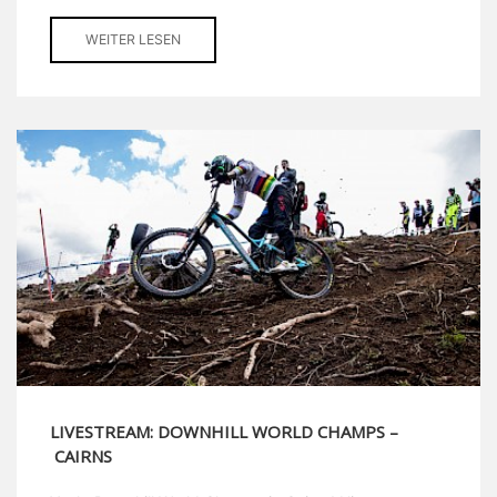
WEITER LESEN
LIVESTREAM: DOWNHILL WORLD CHAMPS –
CAIRNS