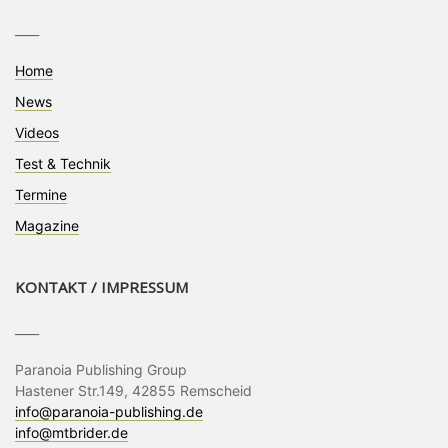
____
Home
News
Videos
Test & Technik
Termine
Magazine
KONTAKT / IMPRESSUM
____
Paranoia Publishing Group
Hastener Str.149, 42855 Remscheid
info@paranoia-publishing.de
info@mtbrider.de