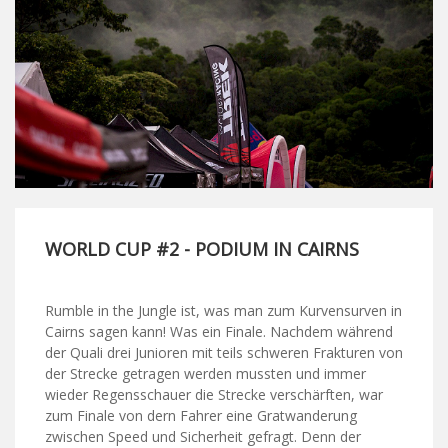
WORLD CUP #2 - PODIUM IN CAIRNS
Rumble in the Jungle ist, was man zum Kurvensurven in
Cairns sagen kann! Was ein Finale. Nachdem während
der Quali drei Junioren mit teils schweren Frakturen von
der Strecke getragen werden mussten und immer
wieder Regensschauer die Strecke verschärften, war
zum Finale von dern Fahrer eine Gratwanderung
zwischen Speed und Sicherheit gefragt. Denn der