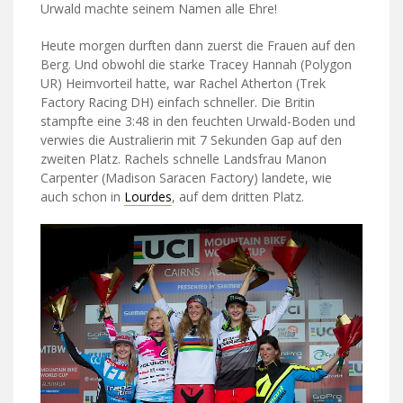
Urwald machte seinem Namen alle Ehre!
Heute morgen durften dann zuerst die Frauen auf den
Berg. Und obwohl die starke Tracey Hannah (Polygon
UR) Heimvorteil hatte, war Rachel Atherton (Trek
Factory Racing DH) einfach schneller. Die Britin
stampfte eine 3:48 in den feuchten Urwald-Boden und
verwies die Australierin mit 7 Sekunden Gap auf den
zweiten Platz. Rachels schnelle Landsfrau Manon
Carpenter (Madison Saracen Factory) landete, wie
auch schon in
Lourdes
, auf dem dritten Platz.