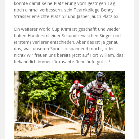
konnte damit seine Platzierung vom gestrigen Tag
noch einmal verbessern, sein Teamkollege Benny
Strasser erreichte Platz 52 und Jasper Jauch Platz 63.
Ein weiterer World Cup Krimi ist geschafft und wieder
haben Hunderstel einer Sekunde zwischen Sieger und
(erstem) Verlierer entschieden. Aber das ist ja genau
das, was unseren Sport so spannend macht, oder
nicht? Wir freuen uns bereits jetzt auf Fort William, das
bekanntlich immer für rasante Rennläufe gut ist!