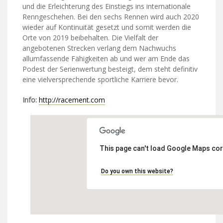
und die Erleichterung des Einstiegs ins internationale
Renngeschehen. Bei den sechs Rennen wird auch 2020
wieder auf Kontinuität gesetzt und somit werden die
Orte von 2019 beibehalten. Die Vielfalt der
angebotenen Strecken verlang dem Nachwuchs
allumfassende Fähigkeiten ab und wer am Ende das
Podest der Serienwertung besteigt, dem steht definitiv
eine vielversprechende sportliche Karriere bevor.
Info:
http://racement.com
This page can't load Google Maps cor
Do you own this website?