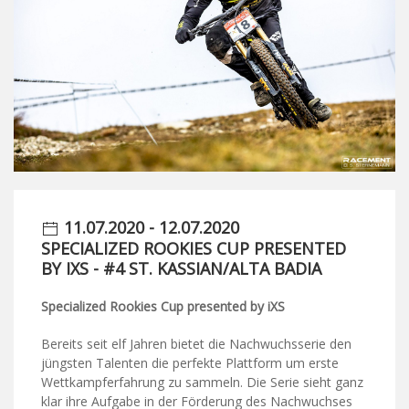
11.07.2020 - 12.07.2020
SPECIALIZED ROOKIES CUP PRESENTED
BY IXS - #4 ST. KASSIAN/ALTA BADIA
Specialized Rookies Cup presented by iXS
Bereits seit elf Jahren bietet die Nachwuchsserie den
jüngsten Talenten die perfekte Plattform um erste
Wettkampferfahrung zu sammeln. Die Serie sieht ganz
klar ihre Aufgabe in der Förderung des Nachwuchses