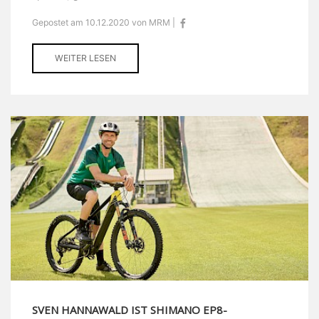
Gepostet am 10.12.2020 von MRM |
WEITER LESEN
SVEN HANNAWALD IST SHIMANO EP8-