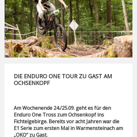
DIE ENDURO ONE TOUR ZU GAST AM
OCHSENKOPF
Am Wochenende 24./25.09. geht es für den
Enduro One Tross zum Ochsenkopf ins
Fichtelgebirge. Bereits vor acht Jahren war die
E1 Serie zum ersten Mal in Warmensteinach am
„OKO“ zu Gast.