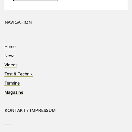
NAVIGATION
____
Home
News
Videos
Test & Technik
Termine
Magazine
KONTAKT / IMPRESSUM
____