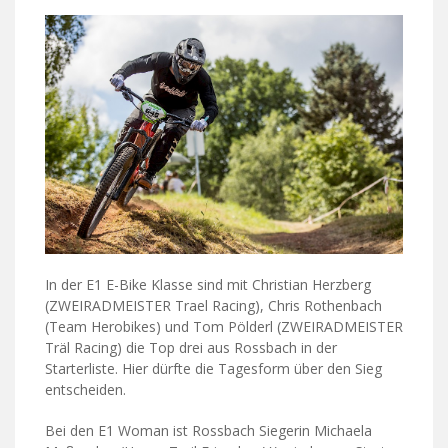
In der E1 E-Bike Klasse sind mit Christian Herzberg
(ZWEIRADMEISTER Trael Racing), Chris Rothenbach
(Team Herobikes) und Tom Pölderl (ZWEIRADMEISTER
Träl Racing) die Top drei aus Rossbach in der
Starterliste. Hier dürfte die Tagesform über den Sieg
entscheiden.
Bei den E1 Woman ist Rossbach Siegerin Michaela