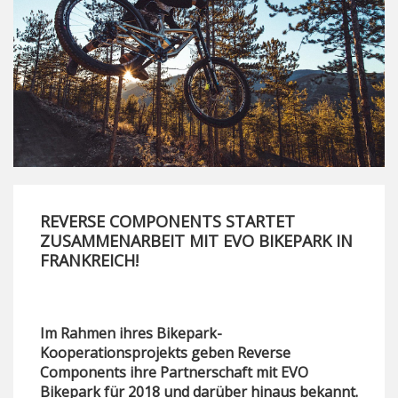
REVERSE COMPONENTS STARTET
ZUSAMMENARBEIT MIT EVO BIKEPARK IN
FRANKREICH!
Im Rahmen ihres Bikepark-
Kooperationsprojekts geben Reverse
Components ihre Partnerschaft mit EVO
Bikepark für 2018 und darüber hinaus bekannt.