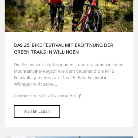
DAS 25. BIKE FESTIVAL MIT ERÖFFNUNG DER
GREEN TRAILS IN WILLINGEN
Die Festivalzeit hat begonnen – und da stehen in einer
Mountainbike-Region wie dem Sauerland die MTB-
Festivals ganz vorn an. Das 25. Bike Festival in
Willingen wirft seine ...
Gepostet am 15.05.2024 von MRM |
WEITER LESEN