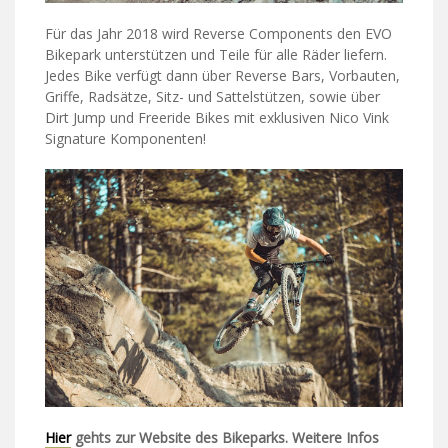
Für das Jahr 2018 wird Reverse Components den EVO
Bikepark unterstützen und Teile für alle Räder liefern.
Jedes Bike verfügt dann über Reverse Bars, Vorbauten,
Griffe, Radsätze, Sitz- und Sattelstützen, sowie über
Dirt Jump und Freeride Bikes mit exklusiven Nico Vink
Signature Komponenten!
Hier
gehts zur Website des Bikeparks. Weitere Infos