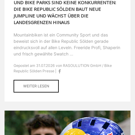
UND BIKE PARKS SIND KEINE KONKURRENTEN:
DIE BIKE REPUBLIC SÖLDEN BAUT NEUE
JUMPLINE UND WÄCHST ÜBER DIE
LANDESGRENZEN HINAUS
Mountainbiken ist ein Community Sport und das
beweist sich in der Bike Republic Sölden gerade
eindrucksvoll auf allen Leveln. Freeride Profi, Shaperin
und frisch gewählte Swatch ...
Gepostet am 31.07.2026 von RASOULUTION GmbH / Bike
Republic Sölden Presse |
WEITER LESEN