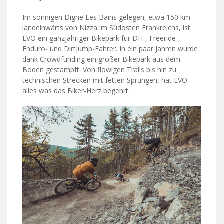
Im sonnigen Digne Les Bains gelegen, etwa 150 km
landeinwärts von Nizza im Südosten Frankreichs, ist
EVO ein ganzjähriger Bikepark für DH-, Freeride-,
Enduro- und Dirtjump-Fahrer. In ein paar Jahren wurde
dank Crowdfunding ein großer Bikepark aus dem
Boden gestampft. Von flowigen Trails bis hin zu
technischen Strecken mit fetten Sprüngen, hat EVO
alles was das Biker-Herz begehrt.