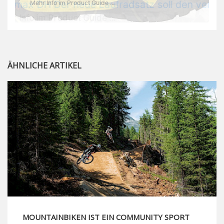
Mehr Info im Product Guide ...
ÄHNLICHE ARTIKEL
MOUNTAINBIKEN IST EIN COMMUNITY SPORT