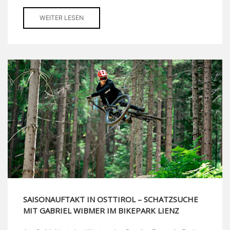
WEITER LESEN
SAISONAUFTAKT IN OSTTIROL – SCHATZSUCHE
MIT GABRIEL WIBMER IM BIKEPARK LIENZ