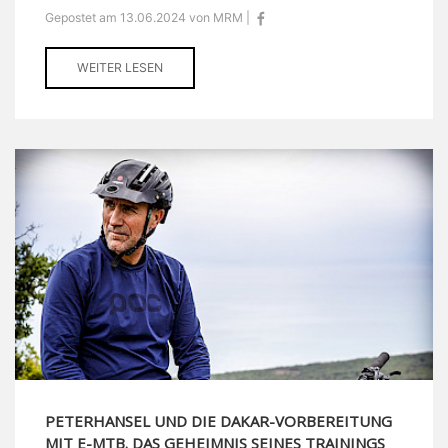
Gepostet am 13.06.2024 von MRM |
WEITER LESEN
PETERHANSEL UND DIE DAKAR-VORBEREITUNG
MIT E-MTB. DAS GEHEIMNIS SEINES TRAININGS