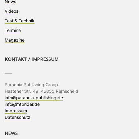
News
Videos
Test & Technik
Termine
Magazine
KONTAKT / IMPRESSUM
____
Paranoia Publishing Group
Hastener Str.149, 42855 Remscheid
info@paranoia-publishing.de
info@mtbrider.de
Impressum
Datenschutz
NEWS