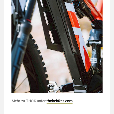
Mehr zu THOK unter
thokebikes.com