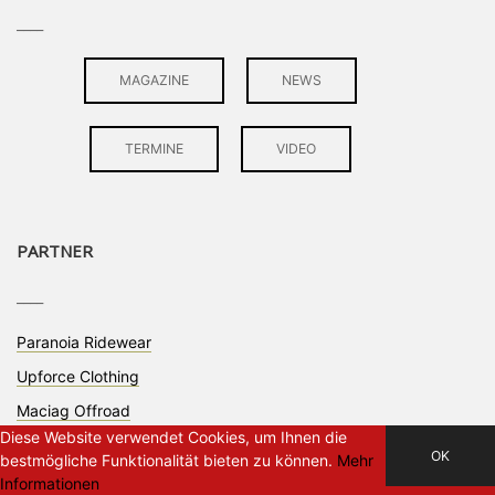
____
MAGAZINE
NEWS
TERMINE
VIDEO
PARTNER
____
Paranoia Ridewear
Upforce Clothing
Maciag Offroad
Diese Website verwendet Cookies, um Ihnen die
OK
bestmögliche Funktionalität bieten zu können.
Mehr
Informationen