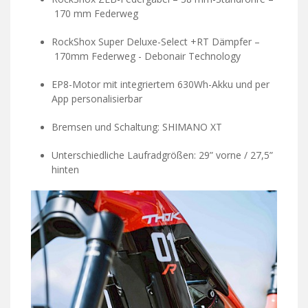
170 mm Federweg
RockShox Super Deluxe-Select +RT Dämpfer –
170mm Federweg - Debonair Technology
EP8-Motor mit integriertem 630Wh-Akku und per
App personalisierbar
Bremsen und Schaltung: SHIMANO XT
Unterschiedliche Laufradgrößen: 29” vorne / 27,5”
hinten