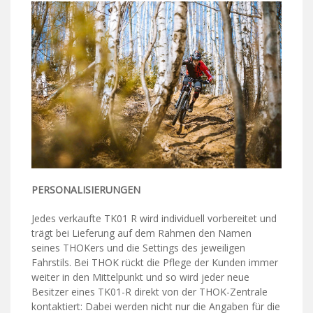
PERSONALISIERUNGEN
Jedes verkaufte TK01 R wird individuell vorbereitet und
trägt bei Lieferung auf dem Rahmen den Namen
seines THOKers und die Settings des jeweiligen
Fahrstils. Bei THOK rückt die Pflege der Kunden immer
weiter in den Mittelpunkt und so wird jeder neue
Besitzer eines TK01-R direkt von der THOK-Zentrale
kontaktiert: Dabei werden nicht nur die Angaben für die