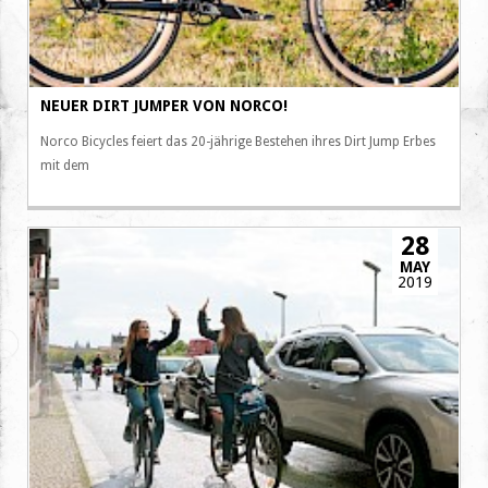
NEUER DIRT JUMPER VON NORCO!
Norco Bicycles feiert das 20-jährige Bestehen ihres Dirt Jump Erbes
mit dem
28
MAY
2019