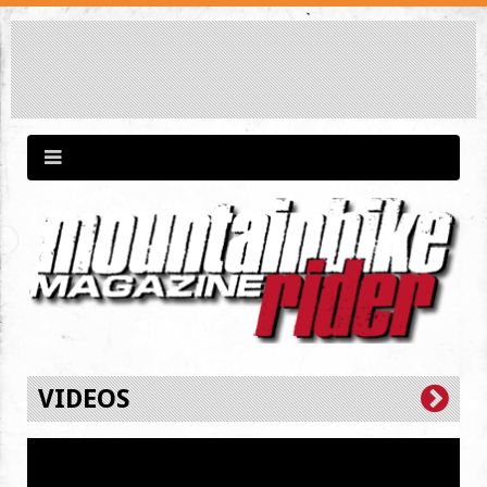
VIDEOS